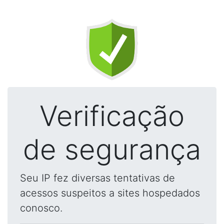
Verificação
de segurança
Seu IP fez diversas tentativas de
acessos suspeitos a sites hospedados
conosco.