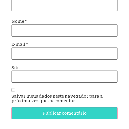
Nome
*
E-mail
*
Site
Salvar meus dados neste navegador para a
próxima vez que eu comentar.