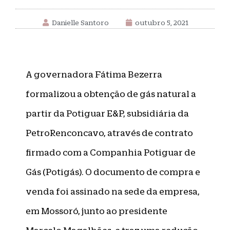
Danielle Santoro
outubro 5, 2021
A governadora Fátima Bezerra
formalizou a obtenção de gás natural a
partir da Potiguar E&P, subsidiária da
PetroRenconcavo, através de contrato
firmado com a Companhia Potiguar de
Gás (Potigás). O documento de compra e
venda foi assinado na sede da empresa,
em Mossoró, junto ao presidente