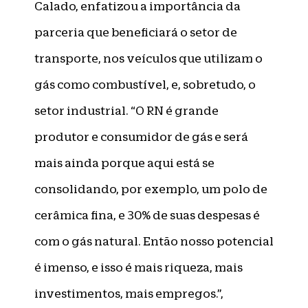
Calado, enfatizou a importância da
parceria que beneficiará o setor de
transporte, nos veículos que utilizam o
gás como combustível, e, sobretudo, o
setor industrial. “O RN é grande
produtor e consumidor de gás e será
mais ainda porque aqui está se
consolidando, por exemplo, um polo de
cerâmica fina, e 30% de suas despesas é
com o gás natural. Então nosso potencial
é imenso, e isso é mais riqueza, mais
investimentos, mais empregos.”,