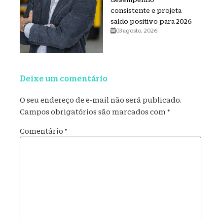
consistente e projeta
saldo positivo para 2026
03 agosto, 2026
Deixe um comentário
O seu endereço de e-mail não será publicado.
Campos obrigatórios são marcados com
*
Comentário
*