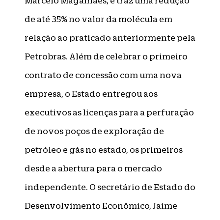
Marcelo Magalhães, e traz uma redução
de até 35% no valor da molécula em
relação ao praticado anteriormente pela
Petrobras. Além de celebrar o primeiro
contrato de concessão com uma nova
empresa, o Estado entregou aos
executivos as licenças para a perfuração
de novos poços de exploração de
petróleo e gás no estado, os primeiros
desde a abertura para o mercado
independente. O secretário de Estado do
Desenvolvimento Econômico, Jaime