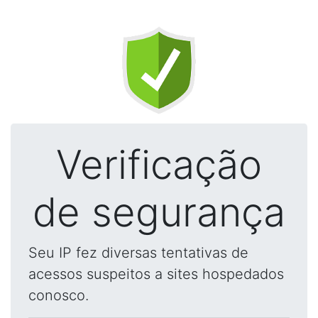
Verificação
de segurança
Seu IP fez diversas tentativas de
acessos suspeitos a sites hospedados
conosco.