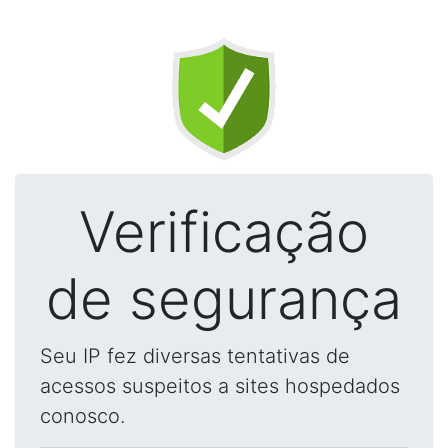
Verificação
de segurança
Seu IP fez diversas tentativas de
acessos suspeitos a sites hospedados
conosco.