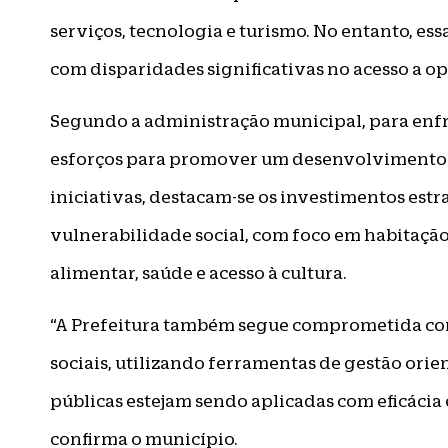
serviços, tecnologia e turismo. No entanto, e
com disparidades significativas no acesso a op
Segundo a administração municipal, para enfr
esforços para promover um desenvolvimento ma
iniciativas, destacam-se os investimentos estr
vulnerabilidade social, com foco em habitação
alimentar, saúde e acesso à cultura.
“A Prefeitura também segue comprometida co
sociais, utilizando ferramentas de gestão orie
públicas estejam sendo aplicadas com eficácia 
confirma o município.