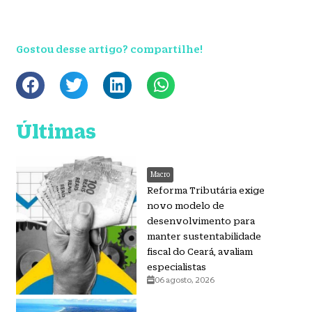
Gostou desse artigo? compartilhe!
Últimas
Macro
Reforma Tributária exige
novo modelo de
desenvolvimento para
manter sustentabilidade
fiscal do Ceará, avaliam
especialistas
06 agosto, 2026