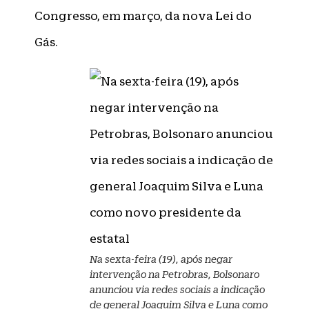
Congresso, em março, da nova Lei do
Gás.
Na sexta-feira (19), após negar
intervenção na Petrobras, Bolsonaro
anunciou via redes sociais a indicação
de general Joaquim Silva e Luna como