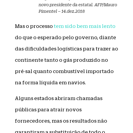
novo presidente da estatal. AFP/Mauro
Pimentel – 14.dez.2018
Mas o processo
tem sido bem mais lento
do que o esperado pelo governo, diante
das dificuldades logísticas para trazer ao
continente tanto o gás produzido no
pré-sal quanto combustível importado
na forma líquida em navios.
Alguns estados abriram chamadas
públicas para atrair novos
fornecedores, mas os resultados não
garantiram a substituição de todo o