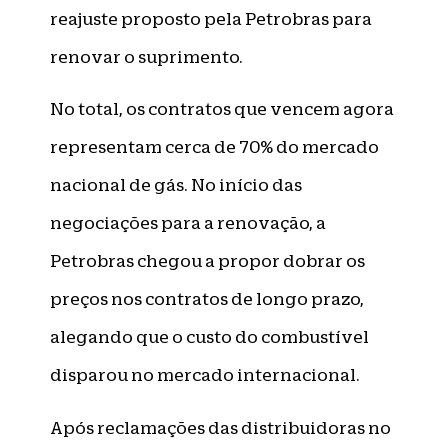
reajuste proposto pela Petrobras para
renovar o suprimento.
No total, os contratos que vencem agora
representam cerca de 70% do mercado
nacional de gás. No início das
negociações para a renovação, a
Petrobras chegou a propor dobrar os
preços nos contratos de longo prazo,
alegando que o custo do combustível
disparou no mercado internacional.
Após reclamações das distribuidoras no