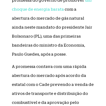
promessa do governo de promover
um
choque de energia barata
com a
abertura do mercado de gás natural
ainda neste mandato do presidente Jair
Bolsonaro (PL), uma das primeiras
bandeiras do ministro da Economia,
Paulo Guedes, após a posse.
A promessa contava com uma rápida
abertura do mercado após acordo da
estatal com o Cade prevendo a venda de
ativos de transporte e distribuição do
combustível e da aprovação pelo