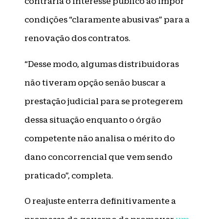
contraria o interesse público ao impor
condições “claramente abusivas” para a
renovação dos contratos.
“Desse modo, algumas distribuidoras
não tiveram opção senão buscar a
prestação judicial para se protegerem
dessa situação enquanto o órgão
competente não analisa o mérito do
dano concorrencial que vem sendo
praticado”, completa.
O reajuste enterra definitivamente a