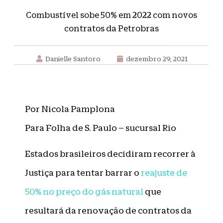
Combustível sobe 50% em 2022 com novos
contratos da Petrobras
Danielle Santoro
dezembro 29, 2021
Por Nicola Pamplona
Para Folha de S. Paulo – sucursal Rio
Estados brasileiros decidiram recorrer à
Justiça para tentar barrar o
reajuste de
50% no preço do gás natural
que
resultará da renovação de contratos da