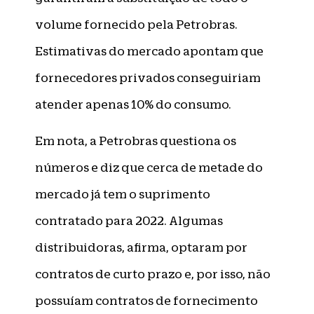
volume fornecido pela Petrobras.
Estimativas do mercado apontam que
fornecedores privados conseguiriam
atender apenas 10% do consumo.
Em nota, a Petrobras questiona os
números e diz que cerca de metade do
mercado já tem o suprimento
contratado para 2022. Algumas
distribuidoras, afirma, optaram por
contratos de curto prazo e, por isso, não
possuíam contratos de fornecimento