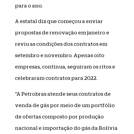
para o ano.
A estatal diz que começou a enviar
propostas de renovação em janeiro e
reviu as condições dos contratos em
setembro e novembro. Apenas oito
empresas, continua, seguiram os ritos e
celebraram contratos para 2022.
“A Petrobras atende seus contratos de
venda de gás por meio de um portfólio
de ofertas composto por produção
nacional e importação do gás da Bolívia