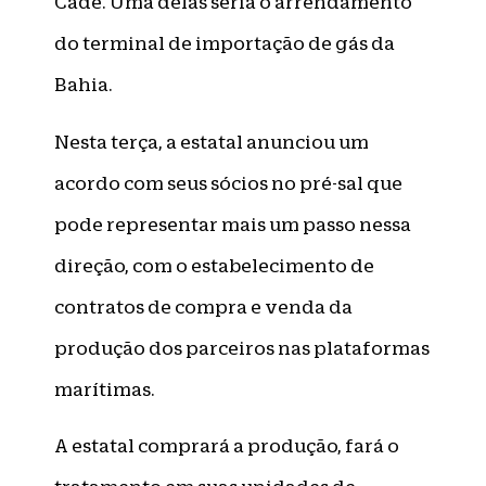
Cade. Uma delas seria o arrendamento
do terminal de importação de gás da
Bahia.
Nesta terça, a estatal anunciou um
acordo com seus sócios no pré-sal que
pode representar mais um passo nessa
direção, com o estabelecimento de
contratos de compra e venda da
produção dos parceiros nas plataformas
marítimas.
A estatal comprará a produção, fará o