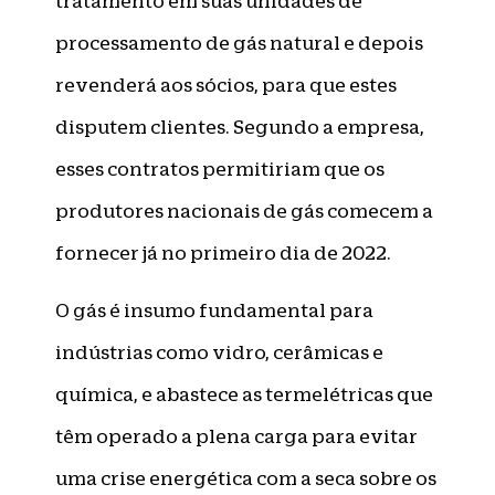
tratamento em suas unidades de
processamento de gás natural e depois
revenderá aos sócios, para que estes
disputem clientes. Segundo a empresa,
esses contratos permitiriam que os
produtores nacionais de gás comecem a
fornecer já no primeiro dia de 2022.
O gás é insumo fundamental para
indústrias como vidro, cerâmicas e
química, e abastece as termelétricas que
têm operado a plena carga para evitar
uma crise energética com a seca sobre os