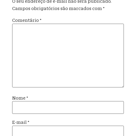
O seu endereço de e-mail não será publicado.
Campos obrigatórios são marcados com
*
Comentário
*
Nome
*
E-mail
*