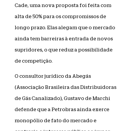
Cade, uma nova proposta foi feita com
alta de 50% para os compromissos de
longo prazo. Elas alegam que o mercado
ainda tem barreiras à entrada de novos
supridores, o que reduz a possibilidade
de competição.
O consultor jurídico da Abegás
(Associação Brasileira das Distribuidoras
de Gás Canalizado), Gustavo de Marchi
defende que a Petrobras ainda exerce
monopólio de fato do mercado e