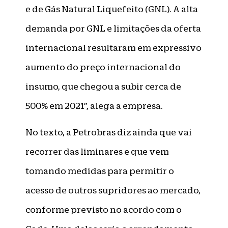
e de Gás Natural Liquefeito (GNL). A alta
demanda por GNL e limitações da oferta
internacional resultaram em expressivo
aumento do preço internacional do
insumo, que chegou a subir cerca de
500% em 2021”, alega a empresa.
No texto, a Petrobras diz ainda que vai
recorrer das liminares e que vem
tomando medidas para permitir o
acesso de outros supridores ao mercado,
conforme previsto no acordo com o