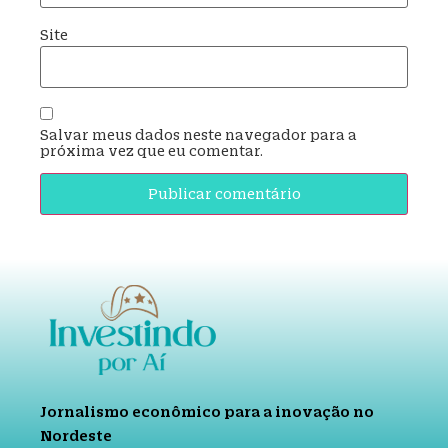
Site
Salvar meus dados neste navegador para a
próxima vez que eu comentar.
Jornalismo econômico para a inovação no
Nordeste