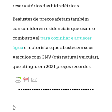
reservatórios das hidrelétricas.
Reajustes de preços afetam também
consumidores residenciais que usam o
combustível
para cozinhar e aquecer
água
e motoristas que abastecem seus
veículos com GNV (gás natural veicular),
que atingiu em 2021 preços recordes.
👆