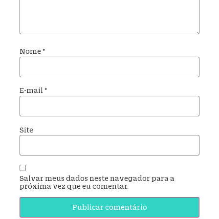
Nome
*
E-mail
*
Site
Salvar meus dados neste navegador para a
próxima vez que eu comentar.