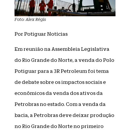
Foto: Alex Régis
Por Potiguar Notícias
Em reunião na Assembleia Legislativa
do Rio Grande do Norte, a venda do Polo
Potiguar para a 3R Petroleum foi tema
de debate sobre os impactos sociais e
econômicos da venda dos ativos da
Petrobras no estado. Com a venda da
bacia, a Petrobras deve deixar produção
no Rio Grande do Norte no primeiro