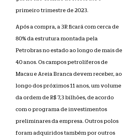
primeiro trimestre de 2023.
Após a compra, a 3R ficará com cerca de
80% da estrutura montada pela
Petrobras no estado ao longo de mais de
40 anos. Os campos petrolíferos de
Macau e Areia Branca devem receber, ao
longo dos próximos 11 anos, um volume
da ordem de R$ 7,3 bilhões, de acordo
com o programa de investimentos
preliminares da empresa. Outros polos
foram adquiridos também por outros