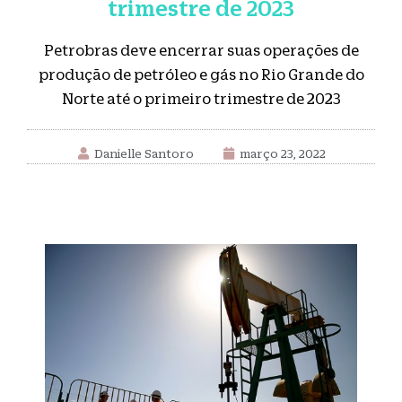
trimestre de 2023
Petrobras deve encerrar suas operações de
produção de petróleo e gás no Rio Grande do
Norte até o primeiro trimestre de 2023
Danielle Santoro
março 23, 2022