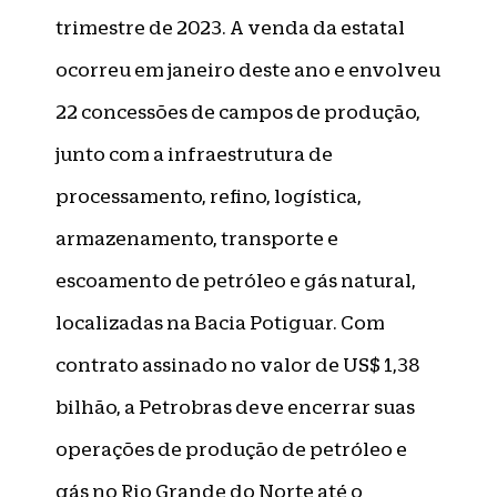
trimestre de 2023. A venda da estatal
ocorreu em janeiro deste ano e envolveu
22 concessões de campos de produção,
junto com a infraestrutura de
processamento, refino, logística,
armazenamento, transporte e
escoamento de petróleo e gás natural,
localizadas na Bacia Potiguar. Com
contrato assinado no valor de US$ 1,38
bilhão, a Petrobras deve encerrar suas
operações de produção de petróleo e
gás no Rio Grande do Norte até o