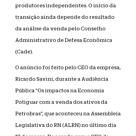
produtores independentes. O início da
transição ainda depende do resultado
da análise da venda pelo Conselho
Administrativo de Defesa Econômica
(Cade).
O anúncio foi feito pelo CEO da empresa,
Ricardo Savini, durante a Audiência
Pública “Os impactos na Economia
Potiguar com a venda dos ativos da
Petrobras”, que aconteceu na Assembleia
Legislativa do RN (ALRN) no último dia