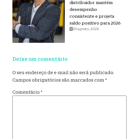
distribuidor mantém
desempenho
consistente e projeta
saldo positivo para 2026
03 agosto, 2026
Deixe um comentário
O seu endereço de e-mail não será publicado.
Campos obrigatórios são marcados com
*
Comentário
*