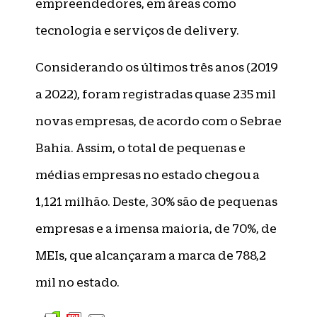
empreendedores, em áreas como
tecnologia e serviços de delivery.
Considerando os últimos três anos (2019
a 2022), foram registradas quase 235 mil
novas empresas, de acordo com o Sebrae
Bahia. Assim, o total de pequenas e
médias empresas no estado chegou a
1,121 milhão. Deste, 30% são de pequenas
empresas e a imensa maioria, de 70%, de
MEIs, que alcançaram a marca de 788,2
mil no estado.