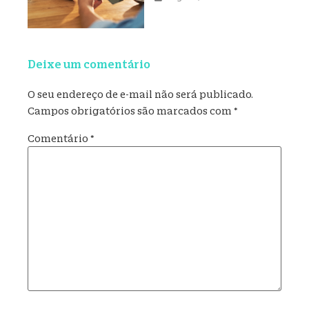
Deixe um comentário
O seu endereço de e-mail não será publicado.
Campos obrigatórios são marcados com
*
Comentário
*