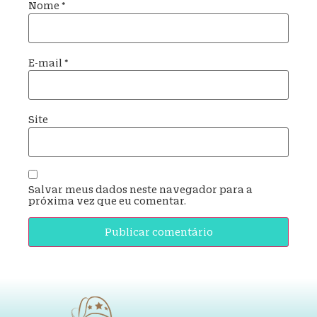
Nome
*
E-mail
*
Site
Salvar meus dados neste navegador para a
próxima vez que eu comentar.