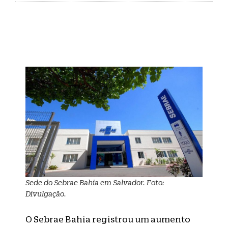
Sede do Sebrae Bahia em Salvador. Foto:
Divulgação.
O Sebrae Bahia registrou um aumento