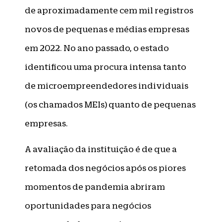
de aproximadamente cem mil registros
novos de pequenas e médias empresas
em 2022. No ano passado, o estado
identificou uma procura intensa tanto
de microempreendedores individuais
(os chamados MEIs) quanto de pequenas
empresas.
A avaliação da instituição é de que a
retomada dos negócios após os piores
momentos de pandemia abriram
oportunidades para negócios