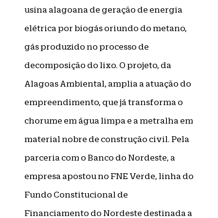
usina alagoana de geração de energia
elétrica por biogás oriundo do metano,
gás produzido no processo de
decomposição do lixo. O projeto, da
Alagoas Ambiental, amplia a atuação do
empreendimento, que já transforma o
chorume em água limpa e a metralha em
material nobre de construção civil. Pela
parceria com o Banco do Nordeste, a
empresa apostou no FNE Verde, linha do
Fundo Constitucional de
Financiamento do Nordeste destinada a