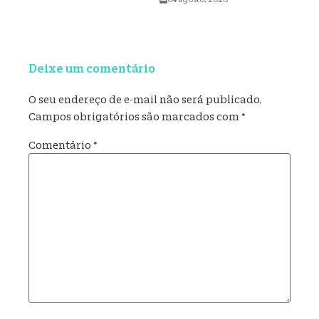
Deixe um comentário
O seu endereço de e-mail não será publicado.
Campos obrigatórios são marcados com
*
Comentário
*