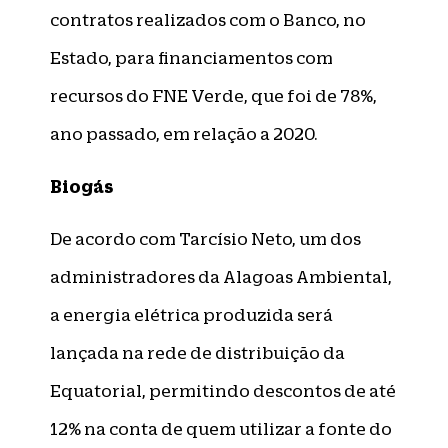
contratos realizados com o Banco, no
Estado, para financiamentos com
recursos do FNE Verde, que foi de 78%,
ano passado, em relação a 2020.
Biogás
De acordo com Tarcísio Neto, um dos
administradores da Alagoas Ambiental,
a energia elétrica produzida será
lançada na rede de distribuição da
Equatorial, permitindo descontos de até
12% na conta de quem utilizar a fonte do