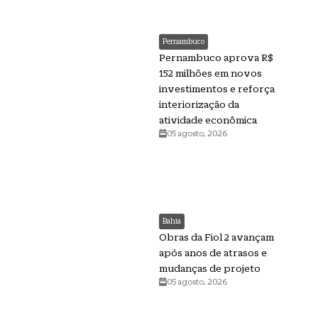
Pernambuco
Pernambuco aprova R$
152 milhões em novos
investimentos e reforça
interiorização da
atividade econômica
05 agosto, 2026
Bahia
Obras da Fiol 2 avançam
após anos de atrasos e
mudanças de projeto
05 agosto, 2026