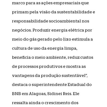
marco para as ações empresariais que
primam pela visão da sustentabilidade e
responsabilidade socioambiental nos
negócios. Produzir energia elétrica por
meio do gás gerado pelo lixo estimula a
cultura de uso da energia limpa,
beneficia o meio ambiente, reduz custos
de processos produtivos e mostra as
vantagens da produção sustentável”,
destaca o superintendente Estadual do
BNB em Alagoas, Sidinei Reis. Ele
ressalta ainda o crescimento dos