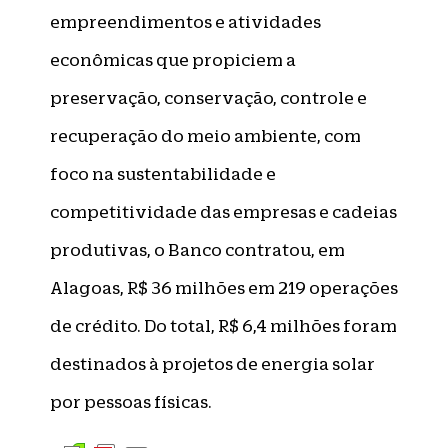
empreendimentos e atividades
econômicas que propiciem a
preservação, conservação, controle e
recuperação do meio ambiente, com
foco na sustentabilidade e
competitividade das empresas e cadeias
produtivas, o Banco contratou, em
Alagoas, R$ 36 milhões em 219 operações
de crédito. Do total, R$ 6,4 milhões foram
destinados à projetos de energia solar
por pessoas físicas.