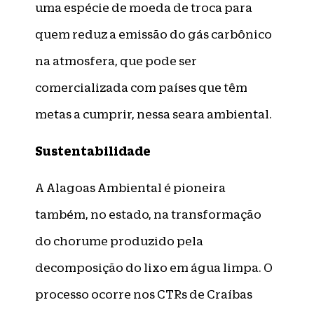
uma espécie de moeda de troca para
quem reduz a emissão do gás carbônico
na atmosfera, que pode ser
comercializada com países que têm
metas a cumprir, nessa seara ambiental.
Sustentabilidade
A Alagoas Ambiental é pioneira
também, no estado, na transformação
do chorume produzido pela
decomposição do lixo em água limpa. O
processo ocorre nos CTRs de Craíbas