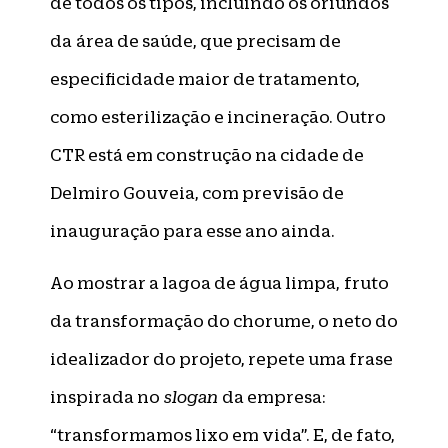
de todos os tipos, incluindo os oriundos
da área de saúde, que precisam de
especificidade maior de tratamento,
como esterilização e incineração. Outro
CTR está em construção na cidade de
Delmiro Gouveia, com previsão de
inauguração para esse ano ainda.
Ao mostrar a lagoa de água limpa, fruto
da transformação do chorume, o neto do
idealizador do projeto, repete uma frase
inspirada no
slogan
da empresa:
“transformamos lixo em vida”. E, de fato,