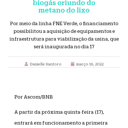
biogás oriundo do
metano do lixo
Por meio da linha FNE Verde, o financiamento
possibilitou a aquisição de equipamentos e
infraestrutura para viabilização da usina, que
será inaugurada no dia 17
Danielle Santoro
março 16, 2022
Por Ascom/BNB
A partir da próxima quinta-feira (17),
entrará em funcionamento a primeira