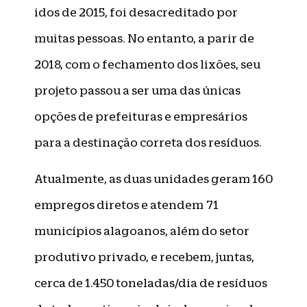
idos de 2015, foi desacreditado por
muitas pessoas. No entanto, a parir de
2018, com o fechamento dos lixões, seu
projeto passou a ser uma das únicas
opções de prefeituras e empresários
para a destinação correta dos resíduos.
Atualmente, as duas unidades geram 160
empregos diretos e atendem 71
municípios alagoanos, além do setor
produtivo privado, e recebem, juntas,
cerca de 1.450 toneladas/dia de resíduos