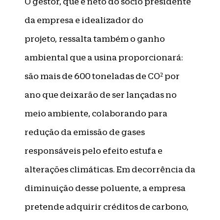
O gestor, que é neto do sócio presidente
da empresa e idealizador do
projeto, ressalta também o ganho
ambiental que a usina proporcionará:
são mais de 600 toneladas de CO² por
ano que deixarão de ser lançadas no
meio ambiente, colaborando para
redução da emissão de gases
responsáveis pelo efeito estufa e
alterações climáticas. Em decorrência da
diminuição desse poluente, a empresa
pretende adquirir créditos de carbono,