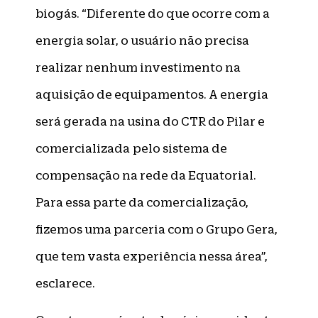
biogás. “Diferente do que ocorre com a
energia solar, o usuário não precisa
realizar nenhum investimento na
aquisição de equipamentos. A energia
será gerada na usina do CTR do Pilar e
comercializada pelo sistema de
compensação na rede da Equatorial.
Para essa parte da comercialização,
fizemos uma parceria com o Grupo Gera,
que tem vasta experiência nessa área”,
esclarece.