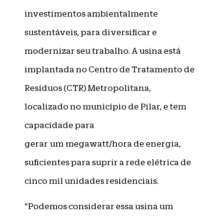
investimentos ambientalmente
sustentáveis, para diversificar e
modernizar seu trabalho. A usina está
implantada no Centro de Tratamento de
Resíduos (CTR) Metropolitana,
localizado no município de Pilar, e tem
capacidade para
gerar um megawatt/hora de energia,
suficientes para suprir a rede elétrica de
cinco mil unidades residenciais.
“Podemos considerar essa usina um