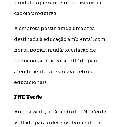
produtos que são reintroduzidos na
cadeia produtiva.
A empresa possui ainda uma área
destinada à educação ambiental, com
horta, pomar, mudário, criação de
pequenos animais e auditório para
atendimento de escolas e cetros
educacionais.
FNE Verde
Ano passado, no âmbito do FNE Verde,
voltado para o desenvolvimento de