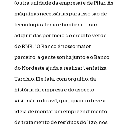
(outra unidade da empresa) e de Pilar. As
máquinas necessárias para isso são de
tecnologia alemã e também foram
adquiridas por meio do crédito verde
do BNB. “O Banco é nosso maior
parceiro; a gente sonha junto e o Banco
do Nordeste ajuda a realizar”, enfatiza
Tarcísio. Ele fala, com orgulho, da
história da empresa e do aspecto
visionário do avô, que, quando teve a
ideia de montar um empreendimento
de tratamento de resíduos do lixo, nos