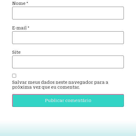
Nome
*
E-mail
*
Site
Salvar meus dados neste navegador para a
próxima vez que eu comentar.