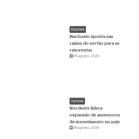
Empresas
Riachuelo aposta nas
raízes do sertão para se
reinventar
05 agosto, 2026
Carreiras
Nordeste lidera
expansão de assessores
de investimento no país
04 agosto, 2026