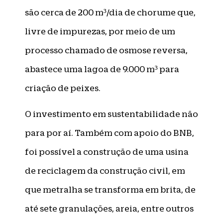
são cerca de 200 m³/dia de chorume que,
livre de impurezas, por meio de um
processo chamado de osmose reversa,
abastece uma lagoa de 9.000 m³ para
criação de peixes.
O investimento em sustentabilidade não
para por aí. Também com apoio do BNB,
foi possível a construção de uma usina
de reciclagem da construção civil, em
que metralha se transforma em brita, de
até sete granulações, areia, entre outros