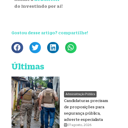
do Investindo por aí!
Gostou desse artigo? compartilhe!
Últimas
Administração Pública
Candidaturas precisam
de proposições para
segurança pública,
adverte especialista
07 agosto, 2026