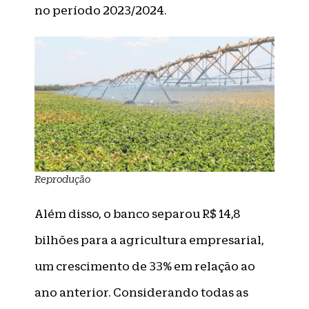
no período 2023/2024.
Reprodução
Além disso, o banco separou R$ 14,8
bilhões para a agricultura empresarial,
um crescimento de 33% em relação ao
ano anterior. Considerando todas as