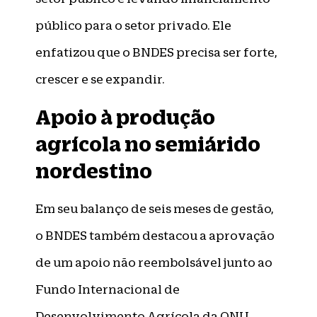
público para o setor privado. Ele
enfatizou que o BNDES precisa ser forte,
crescer e se expandir.
Apoio à produção
agrícola no semiárido
nordestino
Em seu balanço de seis meses de gestão,
o BNDES também destacou a aprovação
de um apoio não reembolsável junto ao
Fundo Internacional de
Desenvolvimento Agrícola da ONU