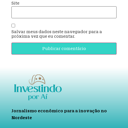
Site
Salvar meus dados neste navegador para a
próxima vez que eu comentar.
Jornalismo econômico para a inovação no
Nordeste