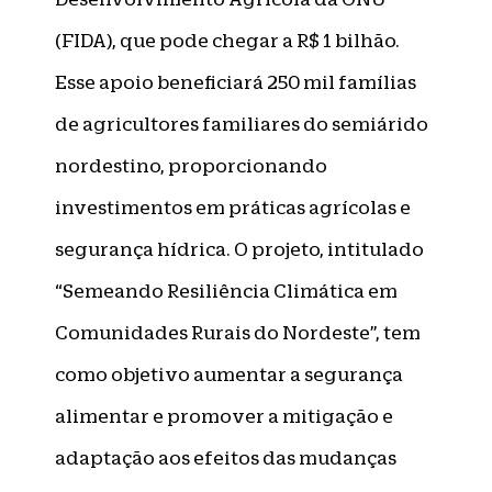
(FIDA), que pode chegar a R$ 1 bilhão.
Esse apoio beneficiará 250 mil famílias
de agricultores familiares do semiárido
nordestino, proporcionando
investimentos em práticas agrícolas e
segurança hídrica. O projeto, intitulado
“Semeando Resiliência Climática em
Comunidades Rurais do Nordeste”, tem
como objetivo aumentar a segurança
alimentar e promover a mitigação e
adaptação aos efeitos das mudanças