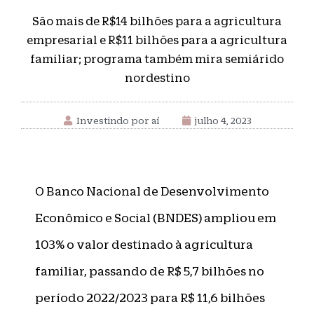
São mais de R$14 bilhões para a agricultura
empresarial e R$11 bilhões para a agricultura
familiar; programa também mira semiárido
nordestino
Investindo por aí
julho 4, 2023
O Banco Nacional de Desenvolvimento
Econômico e Social (BNDES) ampliou em
103% o valor destinado à agricultura
familiar, passando de R$ 5,7 bilhões no
período 2022/2023 para R$ 11,6 bilhões