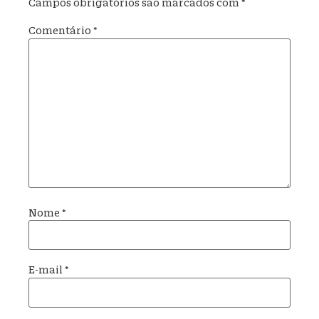
Campos obrigatórios são marcados com
*
Comentário
*
Nome
*
E-mail
*