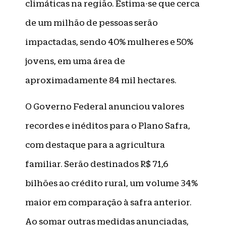
climáticas na região. Estima-se que cerca
de um milhão de pessoas serão
impactadas, sendo 40% mulheres e 50%
jovens, em uma área de
aproximadamente 84 mil hectares.
O Governo Federal anunciou valores
recordes e inéditos para o Plano Safra,
com destaque para a agricultura
familiar. Serão destinados R$ 71,6
bilhões ao crédito rural, um volume 34%
maior em comparação à safra anterior.
Ao somar outras medidas anunciadas,