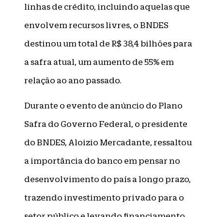
linhas de crédito, incluindo aquelas que
envolvem recursos livres, o BNDES
destinou um total de R$ 38,4 bilhões para
a safra atual, um aumento de 55% em
relação ao ano passado.
Durante o evento de anúncio do Plano
Safra do Governo Federal, o presidente
do BNDES, Aloizio Mercadante, ressaltou
a importância do banco em pensar no
desenvolvimento do país a longo prazo,
trazendo investimento privado para o
setor público e levando financiamento