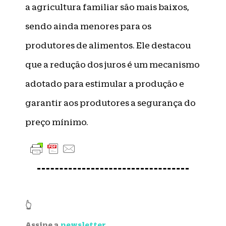
a agricultura familiar são mais baixos,
sendo ainda menores para os
produtores de alimentos. Ele destacou
que a redução dos juros é um mecanismo
adotado para estimular a produção e
garantir aos produtores a segurança do
preço mínimo.
👆
Assine a
newsletter