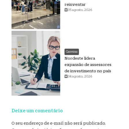
reinventar
05 agosto, 2026
Carreiras
Nordeste lidera
expansão de assessores
de investimento no país
04 agosto, 2026
Deixe um comentário
O seu endereço de e-mail não será publicado.