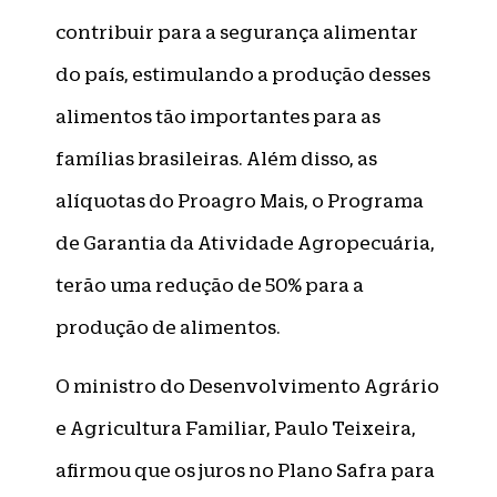
contribuir para a segurança alimentar
do país, estimulando a produção desses
alimentos tão importantes para as
famílias brasileiras. Além disso, as
alíquotas do Proagro Mais, o Programa
de Garantia da Atividade Agropecuária,
terão uma redução de 50% para a
produção de alimentos.
O ministro do Desenvolvimento Agrário
e Agricultura Familiar, Paulo Teixeira,
afirmou que os juros no Plano Safra para