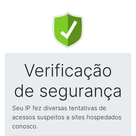
Verificação
de segurança
Seu IP fez diversas tentativas de
acessos suspeitos a sites hospedados
conosco.