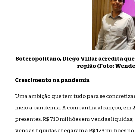
Soteropolitano, Diego Villar acredita qu
região (Foto: Wend
Crescimento na pandemia
Uma ambição que tem tudo para se concretiza
meio a pandemia. A companhia alcançou, em 2
presentes, R$ 710 milhões em vendas líquidas; 
vendas líquidas chegaram a R$ 125 milhões no 