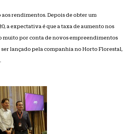
o aos rendimentos. Depois de obter um
0, a expectativa é que a taxa de aumento nos
sso muito por conta de novos empreendimentos
 ser lançado pela companhia no Horto Florestal,
.