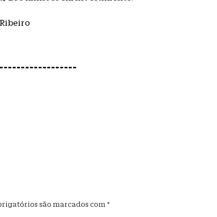
 Ribeiro
rigatórios são marcados com
*