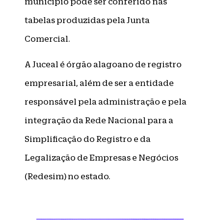
município pode ser conferido nas
tabelas produzidas pela Junta
Comercial.
A Juceal é órgão alagoano de registro
empresarial, além de ser a entidade
responsável pela administração e pela
integração da Rede Nacional para a
Simplificação do Registro e da
Legalização de Empresas e Negócios
(Redesim) no estado.