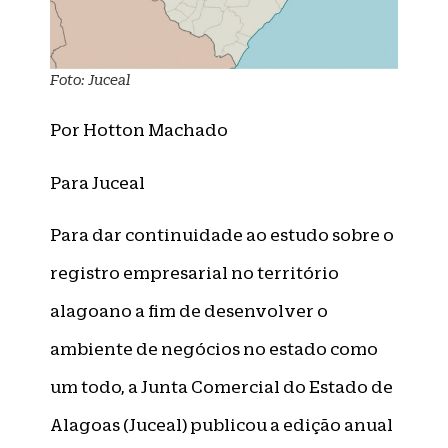
Foto: Juceal
Por Hotton Machado
Para Juceal
Para dar continuidade ao estudo sobre o
registro empresarial no território
alagoano a fim de desenvolver o
ambiente de negócios no estado como
um todo, a Junta Comercial do Estado de
Alagoas (Juceal) publicou a edição anual