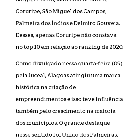
Coruripe, São Miguel dos Campos,
Palmeira dos Índios e Delmiro Gouveia.
Desses, apenas Coruripe não constava
no top 10 em relação ao ranking de 2020.
Como divulgado nessa quarta-feira (09)
pela Juceal, Alagoas atingiu uma marca
histórica na criação de
empreendimentos e isso teve influência
também pelo crescimento na maioria
dos municípios. O grande destaque
nesse sentido foi União dos Palmeiras,