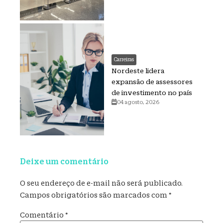
Carreiras
Nordeste lidera
expansão de assessores
de investimento no país
04 agosto, 2026
Deixe um comentário
O seu endereço de e-mail não será publicado.
Campos obrigatórios são marcados com
*
Comentário
*