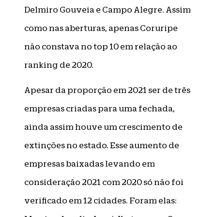
Delmiro Gouveia e Campo Alegre. Assim
como nas aberturas, apenas Coruripe
não constava no top 10 em relação ao
ranking de 2020.
Apesar da proporção em 2021 ser de três
empresas criadas para uma fechada,
ainda assim houve um crescimento de
extinções no estado. Esse aumento de
empresas baixadas levando em
consideração 2021 com 2020 só não foi
verificado em 12 cidades. Foram elas: