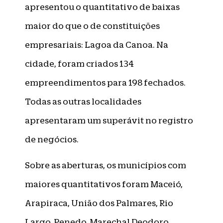
apresentou o quantitativo de baixas
maior do que o de constituições
empresariais: Lagoa da Canoa. Na
cidade, foram criados 134
empreendimentos para 198 fechados.
Todas as outras localidades
apresentaram um superávit no registro
de negócios.
Sobre as aberturas, os municípios com
maiores quantitativos foram Maceió,
Arapiraca, União dos Palmares, Rio
Largo, Penedo, Marechal Deodoro,