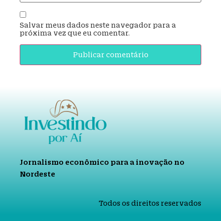
Salvar meus dados neste navegador para a
próxima vez que eu comentar.
Jornalismo econômico para a inovação no
Nordeste
Todos os direitos reservados