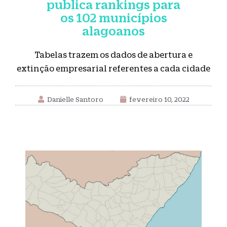
publica rankings para
os 102 municípios
alagoanos
Tabelas trazem os dados de abertura e
extinção empresarial referentes a cada cidade
Danielle Santoro
fevereiro 10, 2022