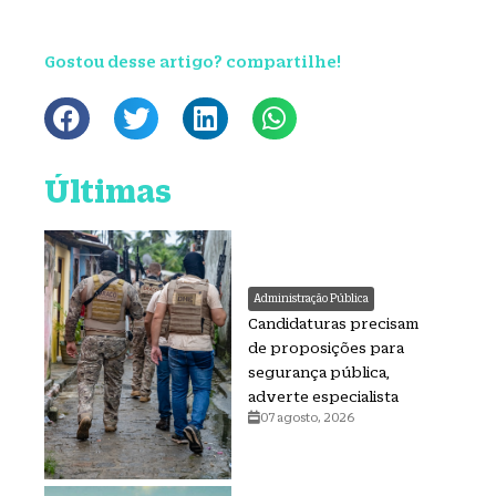
Gostou desse artigo? compartilhe!
Últimas
Administração Pública
Candidaturas precisam
de proposições para
segurança pública,
adverte especialista
07 agosto, 2026