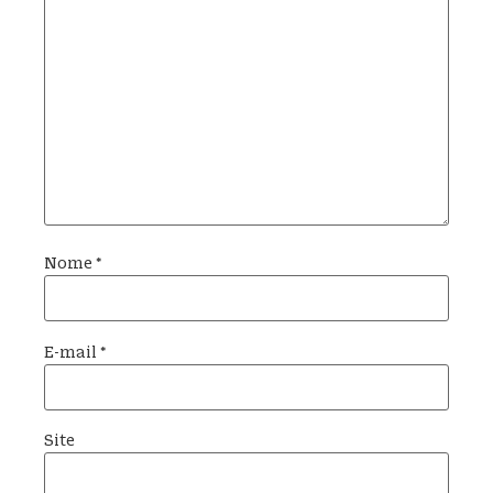
Nome
*
E-mail
*
Site