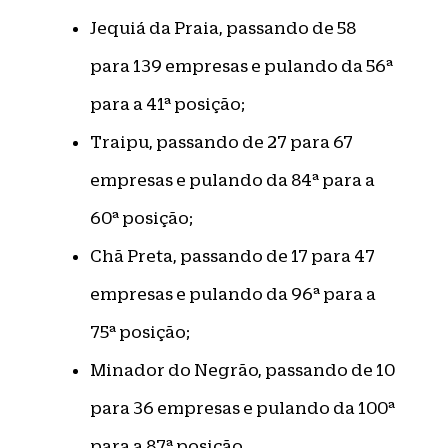
Jequiá da Praia, passando de 58
para 139 empresas e pulando da 56ª
para a 41ª posição;
Traipu, passando de 27 para 67
empresas e pulando da 84ª para a
60ª posição;
Chã Preta, passando de 17 para 47
empresas e pulando da 96ª para a
75ª posição;
Minador do Negrão, passando de 10
para 36 empresas e pulando da 100ª
para a 87ª posição.