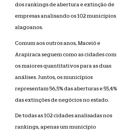
dos rankings de abertura e extinção de
empresas analisando os 102 municípios
alagoanos.
Comum aos outros anos, Maceió e
Arapiraca seguem como as cidades com
os maiores quantitativos para as duas
análises. Juntos, os municípios
representam 56,5% das aberturas e 55,4%
das extinções de negócios no estado.
De todas as 102 cidades analisadas nos
rankings, apenas um município