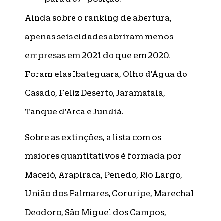
Ainda sobre o ranking de abertura,
apenas seis cidades abriram menos
empresas em 2021 do que em 2020.
Foram elas Ibateguara, Olho d’Água do
Casado, Feliz Deserto, Jaramataia,
Tanque d’Arca e Jundiá.
Sobre as extinções, a lista com os
maiores quantitativos é formada por
Maceió, Arapiraca, Penedo, Rio Largo,
União dos Palmares, Coruripe, Marechal
Deodoro, São Miguel dos Campos,