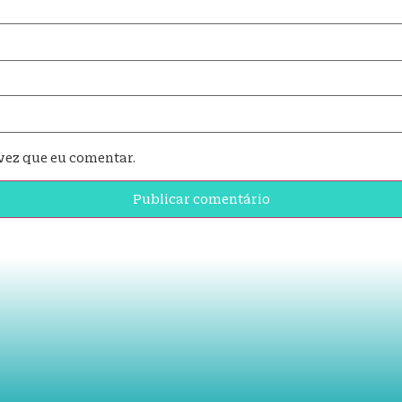
vez que eu comentar.