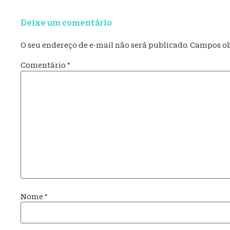
Deixe um comentário
O seu endereço de e-mail não será publicado.
Campos ob
Comentário
*
Nome
*