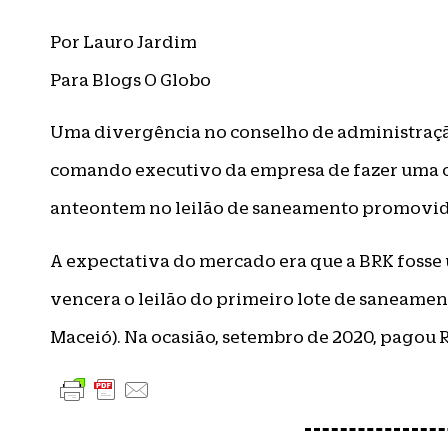
Por Lauro Jardim
Para Blogs O Globo
Uma divergência no conselho de administraç
comando executivo da empresa de fazer uma of
anteontem no leilão de saneamento promovid
A expectativa do mercado era que a BRK fosse
vencera o leilão do primeiro lote de saneamen
Maceió). Na ocasião, setembro de 2020, pagou R