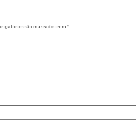
rigatórios são marcados com
*