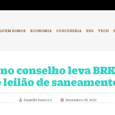
-
QUEM SOMOS
ECONOMIA
CUSCUZERIA
ESG
TECH
no conselho leva BRK 
e leilão de saneamen
Danielle Santoro
dezembro 19, 2021