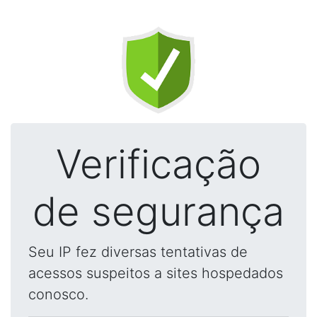
Verificação
de segurança
Seu IP fez diversas tentativas de
acessos suspeitos a sites hospedados
conosco.