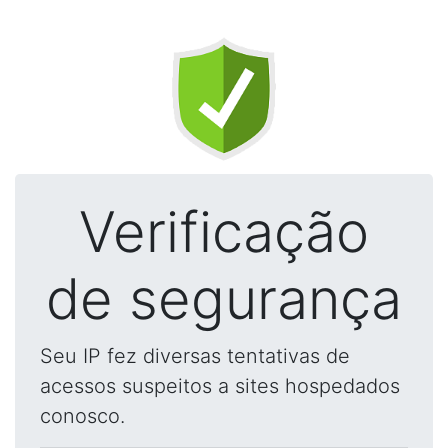
Verificação
de segurança
Seu IP fez diversas tentativas de
acessos suspeitos a sites hospedados
conosco.