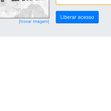
[trocar imagem]