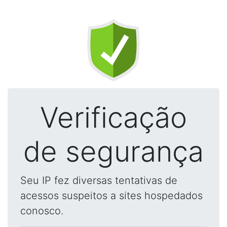
Verificação
de segurança
Seu IP fez diversas tentativas de
acessos suspeitos a sites hospedados
conosco.