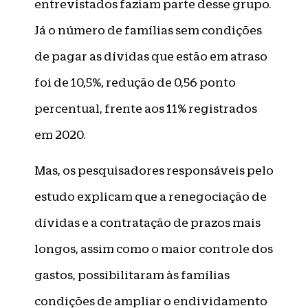
entrevistados faziam parte desse grupo.
Já o número de famílias sem condições
de pagar as dívidas que estão em atraso
foi de 10,5%, redução de 0,56 ponto
percentual, frente aos 11% registrados
em 2020.
Mas, os pesquisadores responsáveis pelo
estudo explicam que a renegociação de
dívidas e a contratação de prazos mais
longos, assim como o maior controle dos
gastos, possibilitaram às famílias
condições de ampliar o endividamento