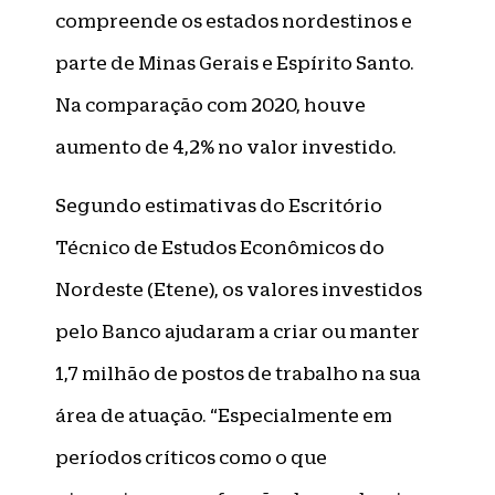
compreende os estados nordestinos e
parte de Minas Gerais e Espírito Santo.
Na comparação com 2020, houve
aumento de 4,2% no valor investido.
Segundo estimativas do Escritório
Técnico de Estudos Econômicos do
Nordeste (Etene), os valores investidos
pelo Banco ajudaram a criar ou manter
1,7 milhão de postos de trabalho na sua
área de atuação. “Especialmente em
períodos críticos como o que