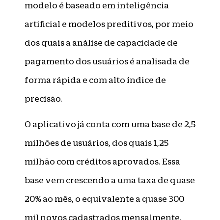
modelo é baseado em inteligência
artificial e modelos preditivos, por meio
dos quais a análise de capacidade de
pagamento dos usuários é analisada de
forma rápida e com alto índice de
precisão.
O aplicativo já conta com uma base de 2,5
milhões de usuários, dos quais 1,25
milhão com créditos aprovados. Essa
base vem crescendo a uma taxa de quase
20% ao mês, o equivalente a quase 300
mil novos cadastrados mensalmente,