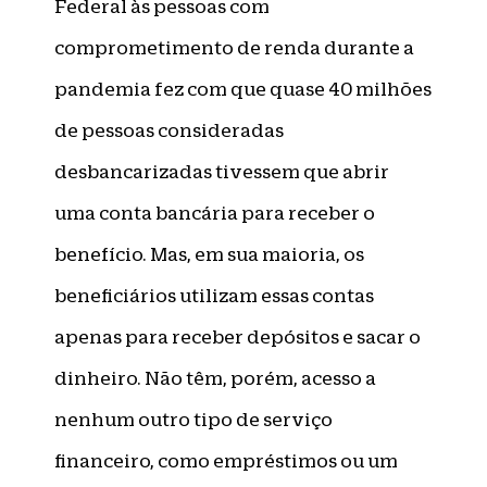
Federal às pessoas com
comprometimento de renda durante a
pandemia fez com que quase 40 milhões
de pessoas consideradas
desbancarizadas tivessem que abrir
uma conta bancária para receber o
benefício. Mas, em sua maioria, os
beneficiários utilizam essas contas
apenas para receber depósitos e sacar o
dinheiro. Não têm, porém, acesso a
nenhum outro tipo de serviço
financeiro, como empréstimos ou um