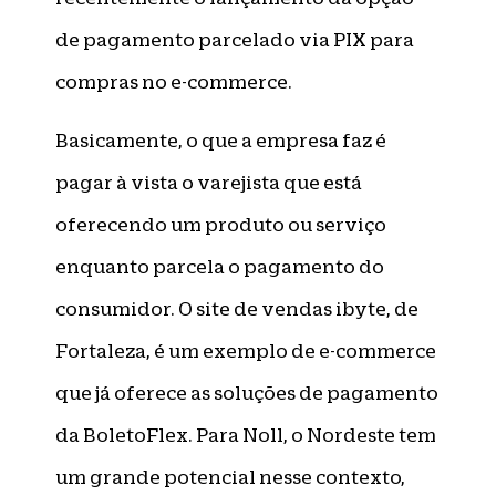
de pagamento parcelado via PIX para
compras no e-commerce.
Basicamente, o que a empresa faz é
pagar à vista o varejista que está
oferecendo um produto ou serviço
enquanto parcela o pagamento do
consumidor. O site de vendas ibyte, de
Fortaleza, é um exemplo de e-commerce
que já oferece as soluções de pagamento
da BoletoFlex. Para Noll, o Nordeste tem
um grande potencial nesse contexto,