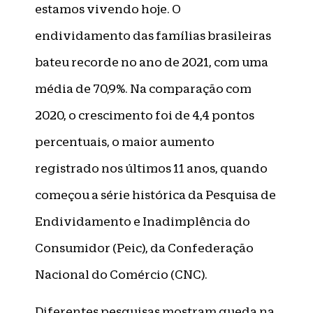
estamos vivendo hoje. O
endividamento das famílias brasileiras
bateu recorde no ano de 2021, com uma
média de 70,9%. Na comparação com
2020, o crescimento foi de 4,4 pontos
percentuais, o maior aumento
registrado nos últimos 11 anos, quando
começou a série histórica da Pesquisa de
Endividamento e Inadimplência do
Consumidor (Peic), da Confederação
Nacional do Comércio (CNC).
Diferentes pesquisas mostram queda na