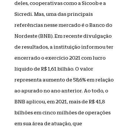
deles, cooperativas como a Sicoob e a
Sicredi. Mas, uma das principais
referências nesse mercado é o Banco do
Nordeste (BNB). Em recente divulgação
de resultados, a instituição informou ter
encerrado o exercício 2021 com lucro
líquido de R$ 1,61 bilhão. O valor
representa aumento de 58,6% em relação
ao apurado no ano anterior. Ao todo, o
BNB aplicou, em 2021, mais de R$ 41,8
bilhões em cinco milhões de operações
em sua área de atuação, que