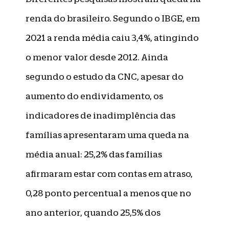
renda do brasileiro. Segundo o IBGE, em
2021 a renda média caiu 3,4%, atingindo
o menor valor desde 2012. Ainda
segundo o estudo da CNC, apesar do
aumento do endividamento, os
indicadores de inadimplência das
famílias apresentaram uma queda na
média anual: 25,2% das famílias
afirmaram estar com contas em atraso,
0,28 ponto percentual a menos que no
ano anterior, quando 25,5% dos