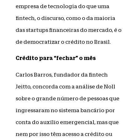
empresa de tecnologia do que uma
fintech, o discurso, como o da maioria
das startups financeiras do mercado, é o
de democratizar o crédito no Brasil.
Crédito para “fechar” o mês
Carlos Barros, fundador da fintech
Jeitto, concorda com a análise de Noll
sobre o grande número de pessoas que
ingressaram no sistema bancário por
conta do auxílio emergencial, mas que
nem por isso têm acesso a crédito ou