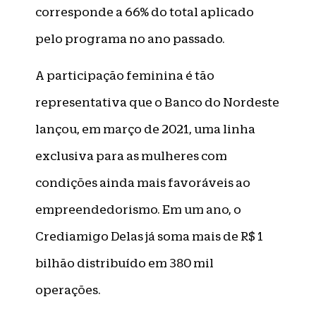
corresponde a 66% do total aplicado
pelo programa no ano passado.
A participação feminina é tão
representativa que o Banco do Nordeste
lançou, em março de 2021, uma linha
exclusiva para as mulheres com
condições ainda mais favoráveis ao
empreendedorismo. Em um ano, o
Crediamigo Delas já soma mais de R$ 1
bilhão distribuído em 380 mil
operações.