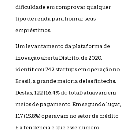
dificuldade em comprovar qualquer
tipo de renda para honrar seus
empréstimos.
Um levantamento da plataforma de
inovação aberta Distrito, de 2020,
identificou 742 startups em operação no
Brasil, a grande maioria delas fintechs.
Destas, 122 (16,4% do total) atuavam em
meios de pagamento. Em segundo lugar,
117 (15,8%) operavam no setor de crédito.
E a tendência é que esse número