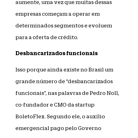
aumente, uma vez que muitas dessas
empresas começam a operar em
determinados segmentos e evoluem
para a oferta de crédito.
Desbancarizados funcionais
Isso porque ainda existe no Brasil um
grande número de “desbancarizados
funcionais”, nas palavras de Pedro Noll,
co-fundador e CMO da startup
BoletoFlex. Segundo ele, o auxílio
emergencial pago pelo Governo