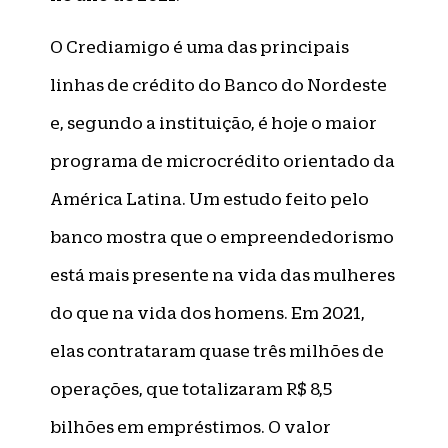
O Crediamigo é uma das principais
linhas de crédito do Banco do Nordeste
e, segundo a instituição, é hoje o maior
programa de microcrédito orientado da
América Latina. Um estudo feito pelo
banco mostra que o empreendedorismo
está mais presente na vida das mulheres
do que na vida dos homens. Em 2021,
elas contrataram quase três milhões de
operações, que totalizaram R$ 8,5
bilhões em empréstimos. O valor