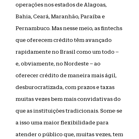
operações nos estados de Alagoas,
Bahia, Ceará, Maranhão, Paraíba e
Pernambuco. Mas nesse meio, as fintechs
que oferecem crédito têm avançado
rapidamente no Brasil como um todo –
e, obviamente, no Nordeste – ao
oferecer crédito de maneira mais ágil,
desburocratizada, com prazos e taxas
muitas vezes bem mais convidativas do
que as instituições tradicionais. Some-se
a isso uma maior flexibilidade para
atender o público que, muitas vezes, tem