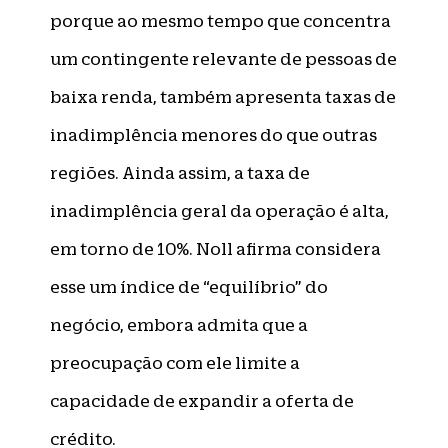
porque ao mesmo tempo que concentra
um contingente relevante de pessoas de
baixa renda, também apresenta taxas de
inadimplência menores do que outras
regiões. Ainda assim, a taxa de
inadimplência geral da operação é alta,
em torno de 10%. Noll afirma considera
esse um índice de “equilíbrio” do
negócio, embora admita que a
preocupação com ele limite a
capacidade de expandir a oferta de
crédito.