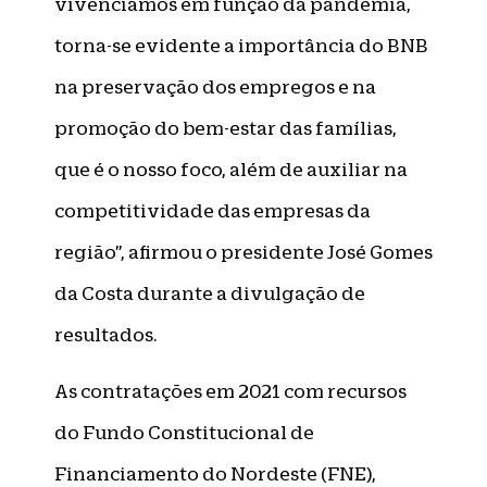
vivenciamos em função da pandemia,
torna-se evidente a importância do BNB
na preservação dos empregos e na
promoção do bem-estar das famílias,
que é o nosso foco, além de auxiliar na
competitividade das empresas da
região”, afirmou o presidente José Gomes
da Costa durante a divulgação de
resultados.
As contratações em 2021 com recursos
do Fundo Constitucional de
Financiamento do Nordeste (FNE),