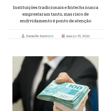
Instituições tradicionais e fintechs nunca
emprestaram tanto, mas risco de
endividamento é ponto de atenção
Danielle Santoro
março 15, 2022