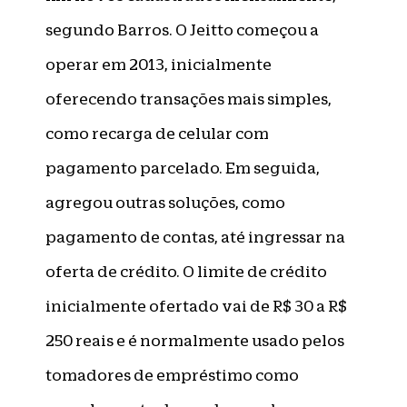
segundo Barros. O Jeitto começou a
operar em 2013, inicialmente
oferecendo transações mais simples,
como recarga de celular com
pagamento parcelado. Em seguida,
agregou outras soluções, como
pagamento de contas, até ingressar na
oferta de crédito. O limite de crédito
inicialmente ofertado vai de R$ 30 a R$
250 reais e é normalmente usado pelos
tomadores de empréstimo como