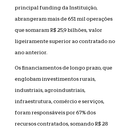
principal funding da Instituição,
abrangeram mais de 651 mil operações
que somaram R$ 25,9 bilhões, valor
ligeiramente superior ao contratado no
ano anterior.
Os financiamentos de longo prazo, que
englobam investimentos rurais,
industriais, agroindustriais,
infraestrutura, comércio e serviços,
foram responsáveis por 67% dos
recursos contratados, somando R$ 28