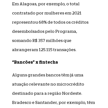
Em Alagoas, por exemplo, o total
contratado por mulheres em 2021
representou 68% de todos os créditos
desembolsados pelo Programa,
somando R$ 357 milhões que
abrangeram 125.115 transações.
“Bancões” x fintechs
Alguns grandes bancos têm já uma
atuação relevante no microcrédito
destinado para a região Nordeste.
Bradesco e Santander, por exemplo, têm