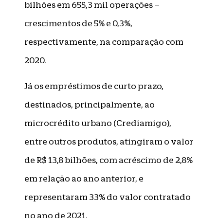
bilhões em 655,3 mil operações –
crescimentos de 5% e 0,3%,
respectivamente, na comparação com
2020.
Já os empréstimos de curto prazo,
destinados, principalmente, ao
microcrédito urbano (Crediamigo),
entre outros produtos, atingiram o valor
de R$ 13,8 bilhões, com acréscimo de 2,8%
em relação ao ano anterior, e
representaram 33% do valor contratado
no ano de 2021.