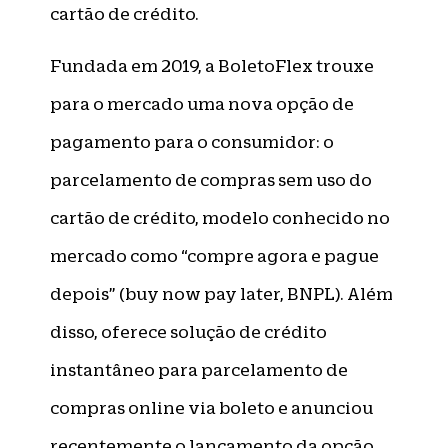
cartão de crédito.
Fundada em 2019, a BoletoFlex trouxe
para o mercado uma nova opção de
pagamento para o consumidor: o
parcelamento de compras sem uso do
cartão de crédito, modelo conhecido no
mercado como “compre agora e pague
depois” (buy now pay later, BNPL). Além
disso, oferece solução de crédito
instantâneo para parcelamento de
compras online via boleto e anunciou
recentemente o lançamento da opção