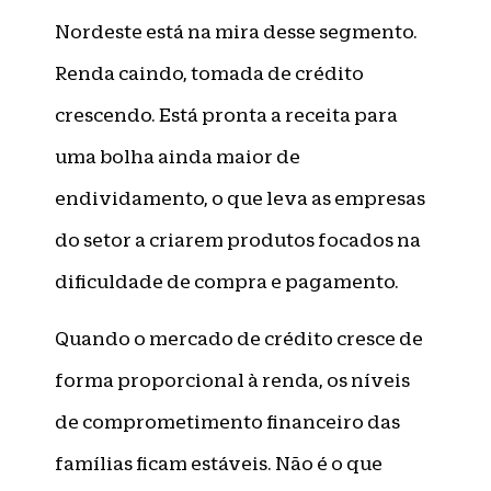
Nordeste está na mira desse segmento.
Renda caindo, tomada de crédito
crescendo. Está pronta a receita para
uma bolha ainda maior de
endividamento, o que leva as empresas
do setor a criarem produtos focados na
dificuldade de compra e pagamento.
Quando o mercado de crédito cresce de
forma proporcional à renda, os níveis
de comprometimento financeiro das
famílias ficam estáveis. Não é o que