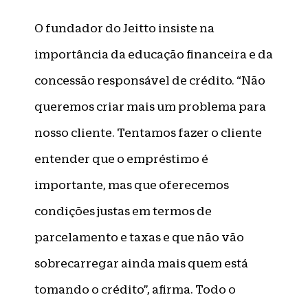
O fundador do Jeitto insiste na
importância da educação financeira e da
concessão responsável de crédito. “Não
queremos criar mais um problema para
nosso cliente. Tentamos fazer o cliente
entender que o empréstimo é
importante, mas que oferecemos
condições justas em termos de
parcelamento e taxas e que não vão
sobrecarregar ainda mais quem está
tomando o crédito”, afirma. Todo o