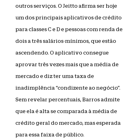
outros serviços. O Jeitto afirma ser hoje
um dos principais aplicativos de crédito
para classes C e D e pessoas com renda de
dois a três salários-mínimos, que estão
ascendendo. O aplicativo consegue
aprovar três vezes mais que a média de
mercado e diz ter uma taxa de
inadimplência “condizente ao negócio”.
Sem revelar percentuais, Barros admite
que ela é alta se comparada à média de
crédito geral do mercado, mas esperada
para essa faixa de público.