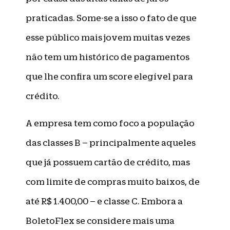
praticadas. Some-se a isso o fato de que
esse público mais jovem muitas vezes
não tem um histórico de pagamentos
que lhe confira um score elegível para
crédito.
A empresa tem como foco a população
das classes B – principalmente aqueles
que já possuem cartão de crédito, mas
com limite de compras muito baixos, de
até R$ 1.400,00 – e classe C. Embora a
BoletoFlex se considere mais uma