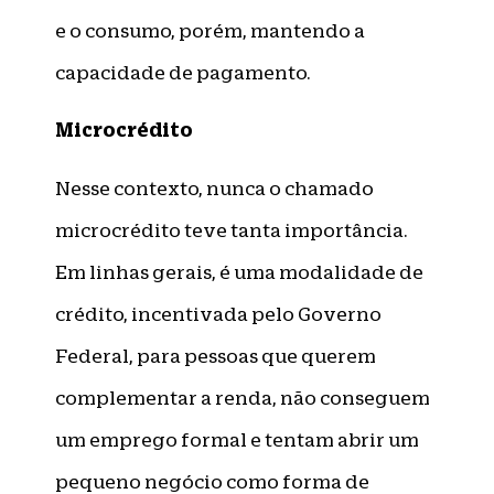
e o consumo, porém, mantendo a
capacidade de pagamento.
Microcrédito
Nesse contexto, nunca o chamado
microcrédito teve tanta importância.
Em linhas gerais, é uma modalidade de
crédito, incentivada pelo Governo
Federal, para pessoas que querem
complementar a renda, não conseguem
um emprego formal e tentam abrir um
pequeno negócio como forma de