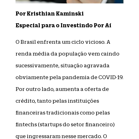
Por Kristhian Kaminski
Especial para o Investindo Por Aí
O Brasil enfrenta um ciclo vicioso. A
renda média da população vem caindo
sucessivamente, situação agravada
obviamente pela pandemia de COVID-19.
Por outro lado, aumenta a oferta de
crédito, tanto pelas instituições
financeiras tradicionais como pelas
fintechs (startups do setor financeiro)
que ingressaram nesse mercado. O