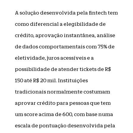
A solução desenvolvida pela fintech tem
como diferencial a elegibilidade de
crédito, aprovação instantânea, análise
de dados comportamentais com 75% de
eletividade, juros acessíveis e a
possibilidade de atender tickets de R$
150 até R$ 20 mil. Instituições
tradicionais normalmente costumam
aprovar crédito para pessoas que tem
um score acima de 600, com base numa
escala de pontuação desenvolvida pela