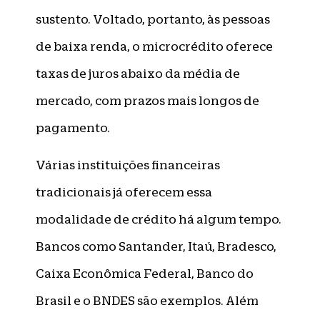
sustento. Voltado, portanto, às pessoas
de baixa renda, o microcrédito oferece
taxas de juros abaixo da média de
mercado, com prazos mais longos de
pagamento.
Várias instituições financeiras
tradicionais já oferecem essa
modalidade de crédito há algum tempo.
Bancos como Santander, Itaú, Bradesco,
Caixa Econômica Federal, Banco do
Brasil e o BNDES são exemplos. Além