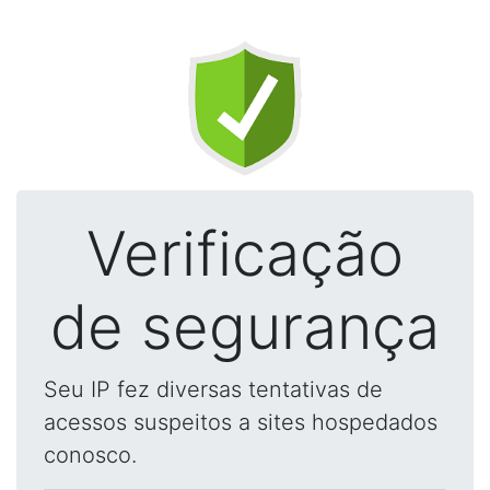
Verificação
de segurança
Seu IP fez diversas tentativas de
acessos suspeitos a sites hospedados
conosco.