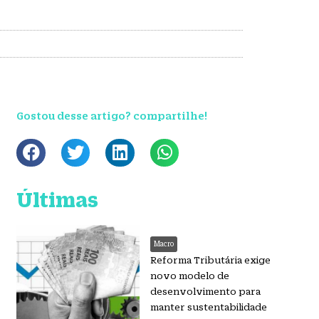
Gostou desse artigo? compartilhe!
Últimas
Macro
Reforma Tributária exige
novo modelo de
desenvolvimento para
manter sustentabilidade