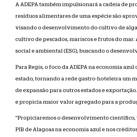
A ADEPA também impulsionará a cadeia de pro
resíduos alimentares de uma espécie são aprov
visando o desenvolvimento do cultivo de alga
cultivo de pescados, mariscos e frutos do mar.
social e ambiental (ESG), buscando o desenvo
Para Regis, o foco da ADEPA na economia azul
estado, tornando a rede gastro-hoteleira um m
de expansão para outros estados e exportação
e propicia maior valor agregado para a produ
“Propiciaremos o desenvolvimento científico, 
PIB de Alagoas na economia azul e nos créditos