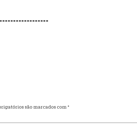
rigatórios são marcados com
*