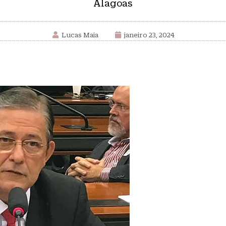
Alagoas
Lucas Maia
janeiro 23, 2024