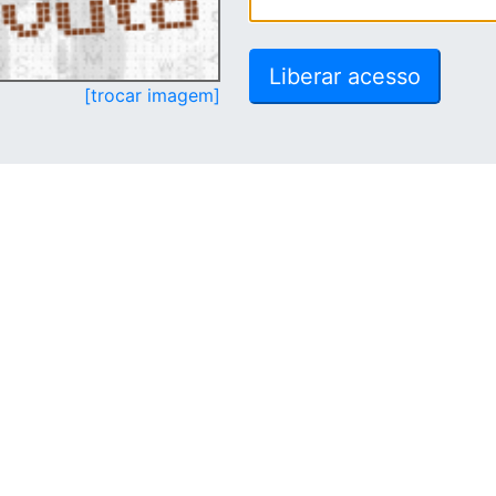
[trocar imagem]