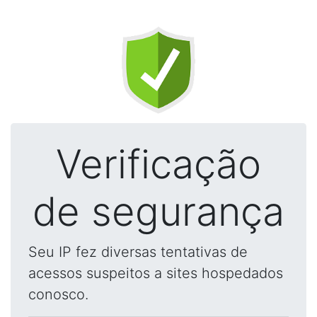
Verificação
de segurança
Seu IP fez diversas tentativas de
acessos suspeitos a sites hospedados
conosco.