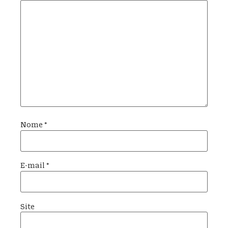
Nome
*
E-mail
*
Site