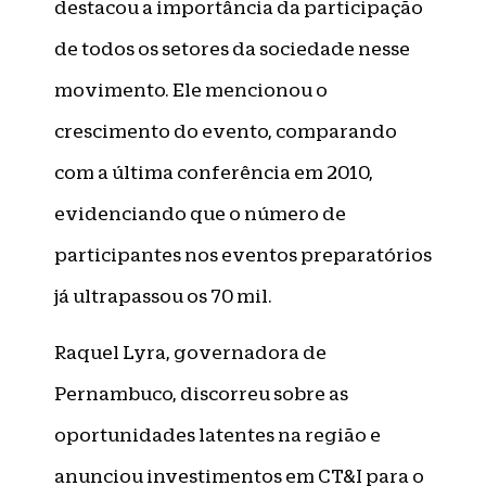
destacou a importância da participação
de todos os setores da sociedade nesse
movimento. Ele mencionou o
crescimento do evento, comparando
com a última conferência em 2010,
evidenciando que o número de
participantes nos eventos preparatórios
já ultrapassou os 70 mil.
Raquel Lyra, governadora de
Pernambuco, discorreu sobre as
oportunidades latentes na região e
anunciou investimentos em CT&I para o