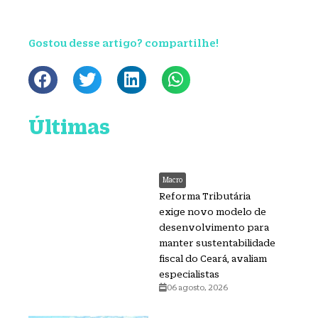
Gostou desse artigo? compartilhe!
Últimas
Macro
Reforma Tributária
exige novo modelo de
desenvolvimento para
manter sustentabilidade
fiscal do Ceará, avaliam
especialistas
06 agosto, 2026