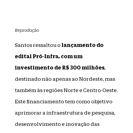
Reprodução
lançamento do
Santos ressaltou o
edital Pró-Infra, com um
investimento de R$ 300 milhões
,
destinado não apenas ao Nordeste, mas
também às regiões Norte e Centro-Oeste.
Este financiamento tem como objetivo
aprimorar a infraestrutura de pesquisa,
desenvolvimento e inovação das