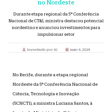
no Nordeste
Durante etapa regional da 5ª Conferência
Nacional de CT&I, ministra destacou potencial
nordestino e anunciou investimentos para
impulsionar setor
Investindo por Aí
maio 6, 2024
No Recife, durante a etapa regional
Nordeste da 5ª Conferência Nacional de
Ciência, Tecnologia e Inovação
(5CNCTI), a ministra Luciana Santos, à