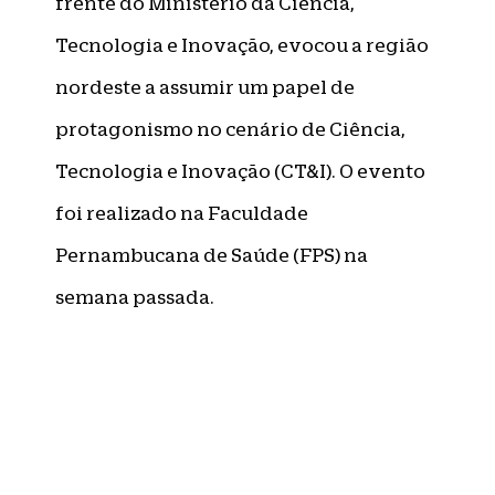
frente do Ministério da Ciência,
Tecnologia e Inovação, evocou a região
nordeste a assumir um papel de
protagonismo no cenário de Ciência,
Tecnologia e Inovação (CT&I). O evento
foi realizado na Faculdade
Pernambucana de Saúde (FPS) na
semana passada.