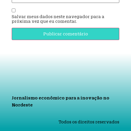
Salvar meus dados neste navegador para a
próxima vez que eu comentar.
Jornalismo econômico para a inovação no
Nordeste
Todos os direitos reservados