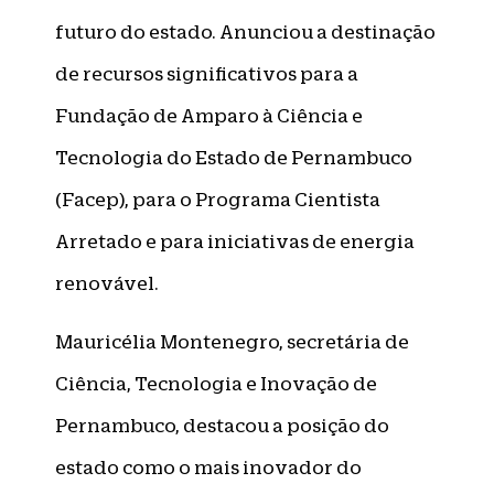
futuro do estado. Anunciou a destinação
de recursos significativos para a
Fundação de Amparo à Ciência e
Tecnologia do Estado de Pernambuco
(Facep), para o Programa Cientista
Arretado e para iniciativas de energia
renovável.
Mauricélia Montenegro, secretária de
Ciência, Tecnologia e Inovação de
Pernambuco, destacou a posição do
estado como o mais inovador do