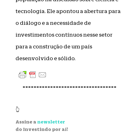
tecnologia. Ele apontou a abertura para
o diálogo e a necessidade de
investimentos contínuos nesse setor
para a construção de um país
desenvolvido e sólido.
👆
Assine a
newsletter
do Investindo por aí!