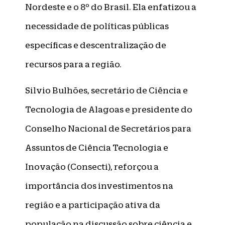
Nordeste e o 8º do Brasil. Ela enfatizou a
necessidade de políticas públicas
específicas e descentralização de
recursos para a região.
Silvio Bulhões, secretário de Ciência e
Tecnologia de Alagoas e presidente do
Conselho Nacional de Secretários para
Assuntos de Ciência Tecnologia e
Inovação (Consecti), reforçou a
importância dos investimentos na
região e a participação ativa da
população na discussão sobre ciência e