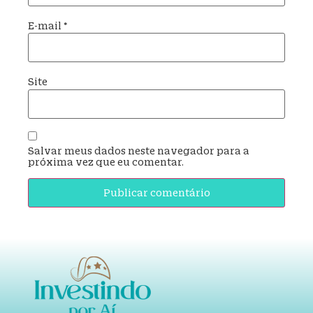
E-mail
*
Site
Salvar meus dados neste navegador para a
próxima vez que eu comentar.