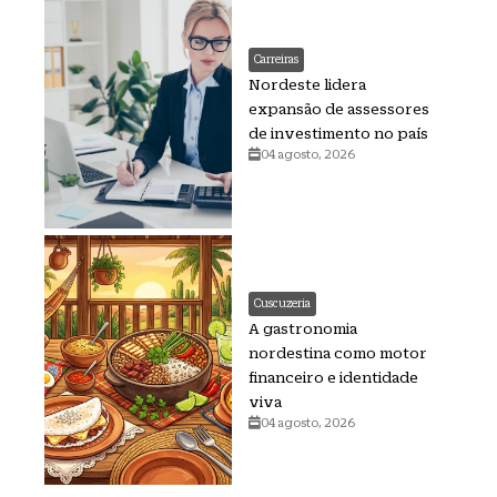
Carreiras
Nordeste lidera
expansão de assessores
de investimento no país
04 agosto, 2026
Cuscuzeria
A gastronomia
nordestina como motor
financeiro e identidade
viva
04 agosto, 2026