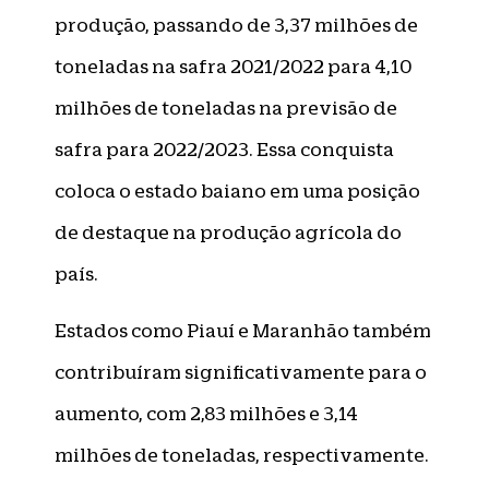
produção, passando de 3,37 milhões de
toneladas na safra 2021/2022 para 4,10
milhões de toneladas na previsão de
safra para 2022/2023. Essa conquista
coloca o estado baiano em uma posição
de destaque na produção agrícola do
país.
Estados como Piauí e Maranhão também
contribuíram significativamente para o
aumento, com 2,83 milhões e 3,14
milhões de toneladas, respectivamente.