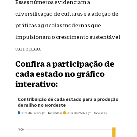
Esses números evidenciam a
diversificação de culturas e a adoção de
práticas agrícolas modernas que
impulsionam o crescimento sustentável
da região.
Confira a participação de
cada estado no gráfico
interativo: