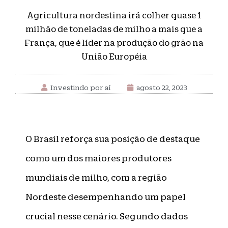
Agricultura nordestina irá colher quase 1
milhão de toneladas de milho a mais que a
França, que é líder na produção do grão na
União Européia
Investindo por aí
agosto 22, 2023
O Brasil reforça sua posição de destaque
como um dos maiores produtores
mundiais de milho, com a região
Nordeste desempenhando um papel
crucial nesse cenário. Segundo dados