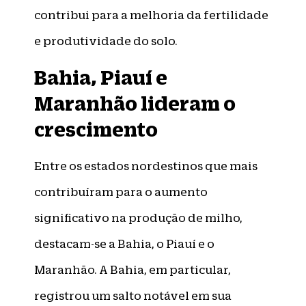
contribui para a melhoria da fertilidade
e produtividade do solo.
Bahia, Piauí e
Maranhão lideram o
crescimento
Entre os estados nordestinos que mais
contribuíram para o aumento
significativo na produção de milho,
destacam-se a Bahia, o Piauí e o
Maranhão. A Bahia, em particular,
registrou um salto notável em sua