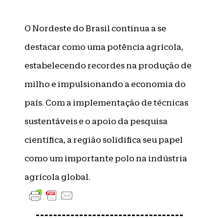
O Nordeste do Brasil continua a se
destacar como uma potência agrícola,
estabelecendo recordes na produção de
milho e impulsionando a economia do
país. Com a implementação de técnicas
sustentáveis e o apoio da pesquisa
científica, a região solidifica seu papel
como um importante polo na indústria
agrícola global.