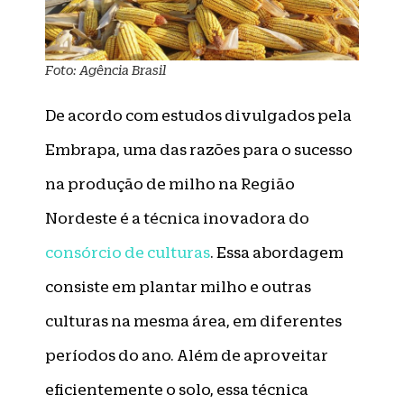
Foto: Agência Brasil
De acordo com estudos divulgados pela
Embrapa, uma das razões para o sucesso
na produção de milho na Região
Nordeste é a técnica inovadora do
consórcio de culturas
. Essa abordagem
consiste em plantar milho e outras
culturas na mesma área, em diferentes
períodos do ano. Além de aproveitar
eficientemente o solo, essa técnica