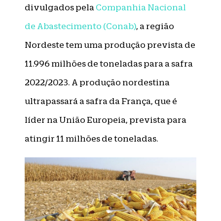
divulgados pela
Companhia Nacional
de Abastecimento (Conab)
, a região
Nordeste tem uma produção prevista de
11.996 milhões de toneladas para a safra
2022/2023. A produção nordestina
ultrapassará a safra da França, que é
líder na União Europeia, prevista para
atingir 11 milhões de toneladas.