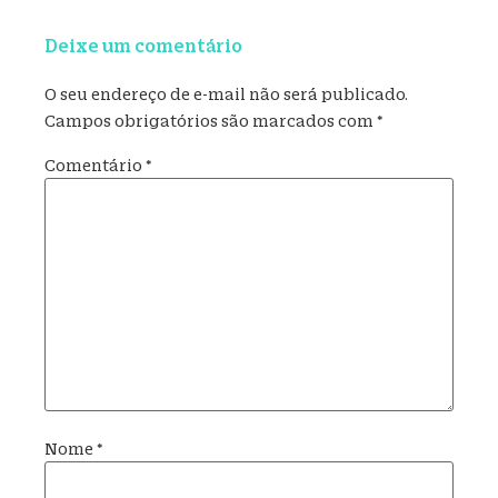
Deixe um comentário
O seu endereço de e-mail não será publicado.
Campos obrigatórios são marcados com
*
Comentário
*
Nome
*