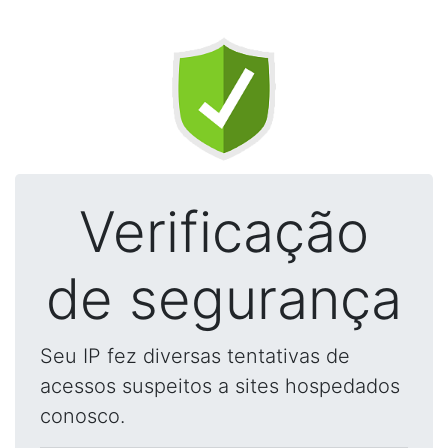
Verificação
de segurança
Seu IP fez diversas tentativas de
acessos suspeitos a sites hospedados
conosco.