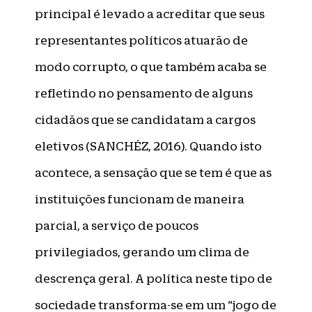
principal é levado a acreditar que seus
representantes políticos atuarão de
modo corrupto, o que também acaba se
refletindo no pensamento de alguns
cidadãos que se candidatam a cargos
eletivos (SANCHÉZ, 2016). Quando isto
acontece, a sensação que se tem é que as
instituições funcionam de maneira
parcial, a serviço de poucos
privilegiados, gerando um clima de
descrença geral. A política neste tipo de
sociedade transforma-se em um “jogo de