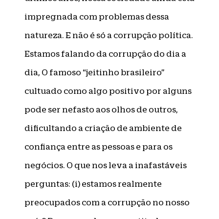
impregnada com problemas dessa
natureza. E não é só a corrupção política.
Estamos falando da corrupção do dia a
dia, O famoso “jeitinho brasileiro”
cultuado como algo positivo por alguns
pode ser nefasto aos olhos de outros,
dificultando a criação de ambiente de
confiança entre as pessoas e para os
negócios. O que nos leva a inafastáveis
perguntas: (i) estamos realmente
preocupados com a corrupção no nosso