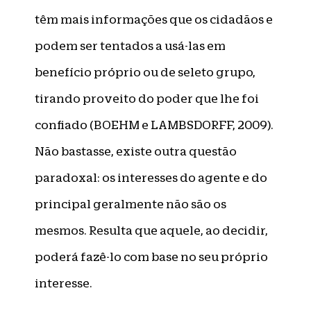
têm mais informações que os cidadãos e
podem ser tentados a usá-las em
benefício próprio ou de seleto grupo,
tirando proveito do poder que lhe foi
confiado (BOEHM e LAMBSDORFF, 2009).
Não bastasse, existe outra questão
paradoxal: os interesses do agente e do
principal geralmente não são os
mesmos. Resulta que aquele, ao decidir,
poderá fazê-lo com base no seu próprio
interesse.