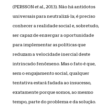
(PERSSON
et al.
, 2013). Não há antídotos
universais para neutralizá-la; é preciso
conhecer a realidade social e, sobretudo,
ser capaz de enxergar a oportunidade
para implementar as políticas que
reduzam a velocidade inercial deste
intrincado fenômeno. Mas o fato é que,
sem o engajamento social, qualquer
tentativa estará fadada ao insucesso,
exatamente porque somos, ao mesmo
tempo, parte do problema e da solução.