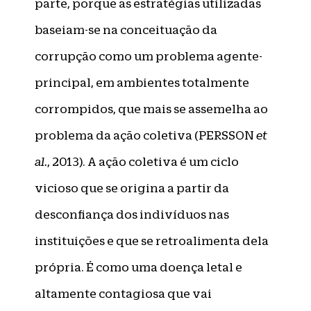
parte, porque as estratégias utilizadas
baseiam-se na conceituação da
corrupção como um problema agente-
principal, em ambientes totalmente
corrompidos, que mais se assemelha ao
problema da ação coletiva (PERSSON
et
al.
, 2013). A ação coletiva é um ciclo
vicioso que se origina a partir da
desconfiança dos indivíduos nas
instituições e que se retroalimenta dela
própria. É como uma doença letal e
altamente contagiosa que vai