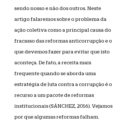
sendo nosso e não dos outros. Neste
artigo falaremos sobre o problema da
ação coletiva como a principal causa do
fracasso das reformas anticorrupção e o
que devemos fazer para evitar que isto
aconteça. De fato, a receita mais
frequente quando se aborda uma
estratégia de luta contra a corrupção é o
recurso a um pacote de reformas
institucionais (SÁNCHEZ, 2016). Vejamos
por que algumas reformas falham.