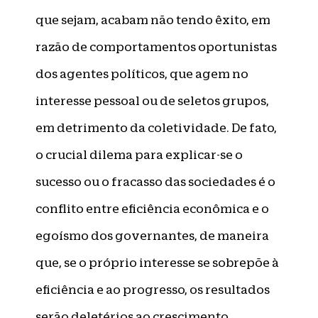
que sejam, acabam não tendo êxito, em
razão de comportamentos oportunistas
dos agentes políticos, que agem no
interesse pessoal ou de seletos grupos,
em detrimento da coletividade. De fato,
o crucial dilema para explicar-se o
sucesso ou o fracasso das sociedades é o
conflito entre eficiência econômica e o
egoísmo dos governantes, de maneira
que, se o próprio interesse se sobrepõe à
eficiência e ao progresso, os resultados
serão deletérios ao crescimento