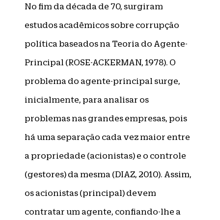
No fim da década de 70, surgiram
estudos acadêmicos sobre corrupção
política baseados na Teoria do Agente-
Principal (ROSE-ACKERMAN, 1978). O
problema do agente-principal surge,
inicialmente, para analisar os
problemas nas grandes empresas, pois
há uma separação cada vez maior entre
a propriedade (acionistas) e o controle
(gestores) da mesma (DIAZ, 2010). Assim,
os acionistas (principal) devem
contratar um agente, confiando-lhe a