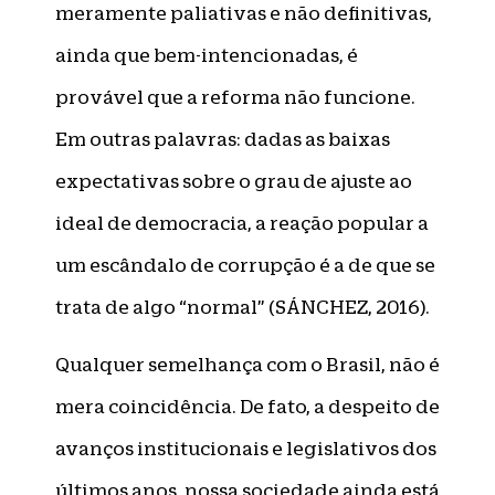
meramente paliativas e não definitivas,
ainda que bem-intencionadas, é
provável que a reforma não funcione.
Em outras palavras: dadas as baixas
expectativas sobre o grau de ajuste ao
ideal de democracia, a reação popular a
um escândalo de corrupção é a de que se
trata de algo “normal” (SÁNCHEZ, 2016).
Qualquer semelhança com o Brasil, não é
mera coincidência. De fato, a despeito de
avanços institucionais e legislativos dos
últimos anos, nossa sociedade ainda está