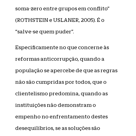
soma-zero entre grupos em conflito”
(ROTHSTEIN e USLANER, 2005). É o
“salve-se quem puder”.
Especificamente no que concerne às
reformas anticorrupção, quando a
população se apercebe de que as regras
não são cumpridas por todos, que o
clientelismo predomina, quando as
instituições não demonstram o
empenho no enfrentamento destes
desequilíbrios, se as soluções são