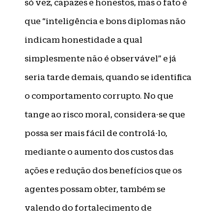
só vez, capazes e honestos, mas o fato é
que “inteligência e bons diplomas não
indicam honestidade a qual
simplesmente não é observável” e já
seria tarde demais, quando se identifica
o comportamento corrupto. No que
tange ao risco moral, considera-se que
possa ser mais fácil de controlá-lo,
mediante o aumento dos custos das
ações e redução dos benefícios que os
agentes possam obter, também se
valendo do fortalecimento de