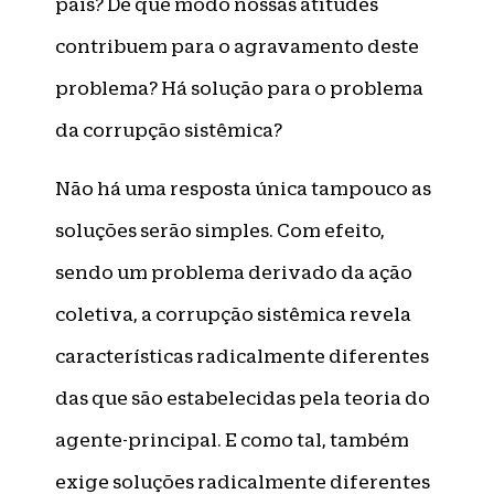
país? De que modo nossas atitudes
contribuem para o agravamento deste
problema? Há solução para o problema
da corrupção sistêmica?
Não há uma resposta única tampouco as
soluções serão simples. Com efeito,
sendo um problema derivado da ação
coletiva, a corrupção sistêmica revela
características radicalmente diferentes
das que são estabelecidas pela teoria do
agente-principal. E como tal, também
exige soluções radicalmente diferentes