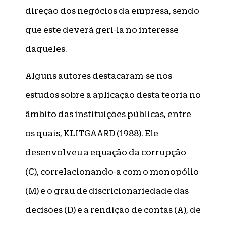
direção dos negócios da empresa, sendo
que este deverá geri-la no interesse
daqueles.
Alguns autores destacaram-se nos
estudos sobre a aplicação desta teoria no
âmbito das instituições públicas, entre
os quais, KLITGAARD (1988). Ele
desenvolveu a equação da corrupção
(C), correlacionando-a com o monopólio
(M) e o grau de discricionariedade das
decisões (D) e a rendição de contas (A), de