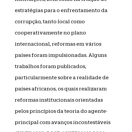
estratégias para o enfrentamento da
corrupção, tanto local como
cooperativamente no plano
internacional, reformas em vários
países foram impulsionadas. Alguns
trabalhos foram publicados,
particularmente sobre a realidade de
países africanos, os quais realizaram
reformas institucionais orientadas
pelos princípios da teoria do agente-
principal com avanços incontestáveis