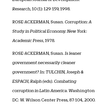
Research
, 10 (1): 129-159, 1998.
ROSE-ACKERMAN, Susan.
Corruption: A
Study in Political Economy. New York:
Academic Press
, 1978.
ROSE-ACKERMAN, Susan.
Is leaner
government necessarily cleaner
government? In: TULCHIN, Joseph &
ESPACH, Ralph (eds). Combating
corruption in Latin America
. Washington
DC: W. Wilson Center Press, 87-104, 2000.