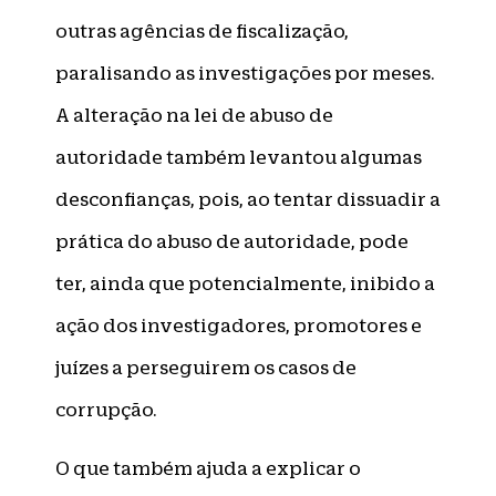
outras agências de fiscalização,
paralisando as investigações por meses.
A alteração na lei de abuso de
autoridade também levantou algumas
desconfianças, pois, ao tentar dissuadir a
prática do abuso de autoridade, pode
ter, ainda que potencialmente, inibido a
ação dos investigadores, promotores e
juízes a perseguirem os casos de
corrupção.
O que também ajuda a explicar o