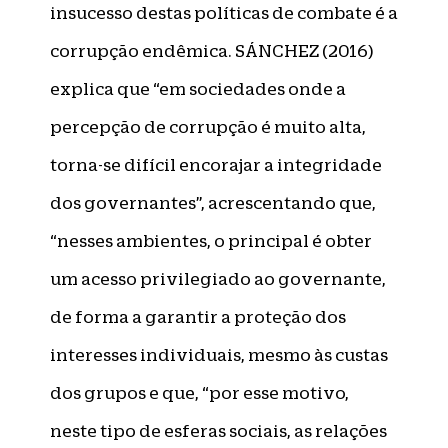
insucesso destas políticas de combate é a
corrupção endêmica. SÁNCHEZ (2016)
explica que “em sociedades onde a
percepção de corrupção é muito alta,
torna-se difícil encorajar a integridade
dos governantes”, acrescentando que,
“nesses ambientes, o principal é obter
um acesso privilegiado ao governante,
de forma a garantir a proteção dos
interesses individuais, mesmo às custas
dos grupos e que, “por esse motivo,
neste tipo de esferas sociais, as relações