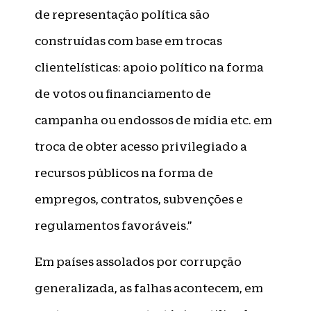
de representação política são
construídas com base em trocas
clientelísticas: apoio político na forma
de votos ou financiamento de
campanha ou endossos de mídia etc. em
troca de obter acesso privilegiado a
recursos públicos na forma de
empregos, contratos, subvenções e
regulamentos favoráveis.”
Em países assolados por corrupção
generalizada, as falhas acontecem, em