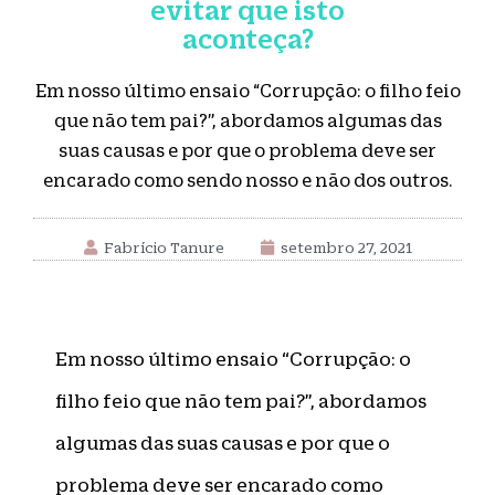
evitar que isto
aconteça?
Em nosso último ensaio “Corrupção: o filho feio
que não tem pai?”, abordamos algumas das
suas causas e por que o problema deve ser
encarado como sendo nosso e não dos outros.
Fabrício Tanure
setembro 27, 2021
Em nosso último ensaio “Corrupção: o
filho feio que não tem pai?”, abordamos
algumas das suas causas e por que o
problema deve ser encarado como