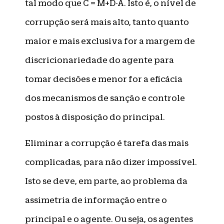
tal modo que C = M+D-A. Isto é, o nível de
corrupção será mais alto, tanto quanto
maior e mais exclusiva for a margem de
discricionariedade do agente para
tomar decisões e menor for a eficácia
dos mecanismos de sanção e controle
postos à disposição do principal.
Eliminar a corrupção é tarefa das mais
complicadas, para não dizer impossível.
Isto se deve, em parte, ao problema da
assimetria de informação entre o
principal e o agente. Ou seja, os agentes