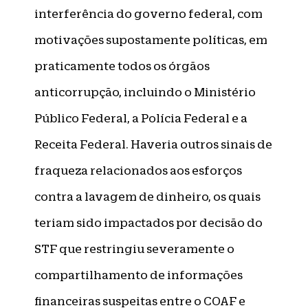
interferência do governo federal, com
motivações supostamente políticas, em
praticamente todos os órgãos
anticorrupção, incluindo o Ministério
Público Federal, a Polícia Federal e a
Receita Federal. Haveria outros sinais de
fraqueza relacionados aos esforços
contra a lavagem de dinheiro, os quais
teriam sido impactados por decisão do
STF que restringiu severamente o
compartilhamento de informações
financeiras suspeitas entre o COAF e