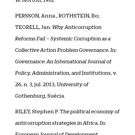
PERSSON, Anna., ROTHSTEIN, Bo;
TEORELL, Jan.
Why Anticorruption
Reforms Fail – Systemic Corruption as a
Collective Action Problem Governance.
In:
Governance: An International Journal of
Policy, Administration, and Institutions
, v.
26, n. 3, jul. 2013,
University of
Gothenburg
, Suécia.
RILEY, Stephen P.
The political economy of
anticorruption strategies in Africa. In:
European Journal of Development