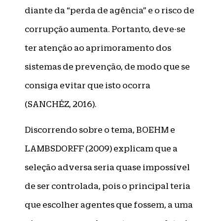
diante da “perda de agência” e o risco de
corrupção aumenta. Portanto, deve-se
ter atenção ao aprimoramento dos
sistemas de prevenção, de modo que se
consiga evitar que isto ocorra
(SANCHÉZ, 2016).
Discorrendo sobre o tema, BOEHM e
LAMBSDORFF (2009) explicam que a
seleção adversa seria quase impossível
de ser controlada, pois o principal teria
que escolher agentes que fossem, a uma