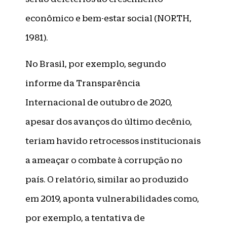
econômico e bem-estar social (NORTH,
1981).
No Brasil, por exemplo, segundo
informe da Transparência
Internacional de outubro de 2020,
apesar dos avanços do último decênio,
teriam havido retrocessos institucionais
a ameaçar o combate à corrupção no
país. O relatório, similar ao produzido
em 2019, aponta vulnerabilidades como,
por exemplo, a tentativa de