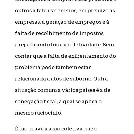
outros a fabricarem-nos, em prejuízo às
empresas, à geração de empregos e à
falta de recolhimento de impostos,
prejudicando toda a coletividade. Sem
contar que a falta de enfrentamento do
problema pode também estar
relacionada a atos de suborno. Outra
situação comum a vários países é a de
sonegação fiscal, a qual se aplica o
mesmo raciocínio.
É tão grave a ação coletiva que o