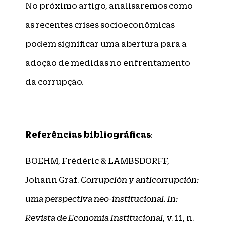
No próximo artigo, analisaremos como
as recentes crises socioeconômicas
podem significar uma abertura para a
adoção de medidas no enfrentamento
da corrupção.
Referências bibliográficas
:
BOEHM, Frédéric & LAMBSDORFF,
Johann Graf.
Corrupción y anticorrupción:
uma perspectiva neo-institucional. In:
Revista de Economía Institucional
, v. 11, n.