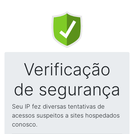
Verificação
de segurança
Seu IP fez diversas tentativas de
acessos suspeitos a sites hospedados
conosco.