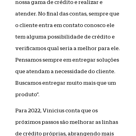
nossa gama de crédito e realizar e
atender. No final das contas, sempre que
o cliente entra em contato conosco ele
tem alguma possibilidade de crédito e
verificamos qual seria a melhor para ele.
Pensamos sempre em entregar soluções
que atendam a necessidade do cliente.
Buscamos entregar muito mais que um
produto”.
Para 2022, Vinicius conta que os
próximos passos são melhorar as linhas
de crédito próprias, abrangendo mais