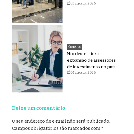
05 agosto, 2026
Carreiras
Nordeste lidera
expansão de assessores
de investimento no país
04 agosto, 2026
Deixe um comentário
O seu endereço de e-mail não será publicado.
Campos obrigatórios são marcados com
*