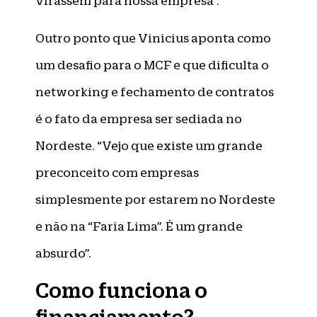
virassem para nossa empresa”.
Outro ponto que Vinicius aponta como
um desafio para o MCF e que dificulta o
networking e fechamento de contratos
é o fato da empresa ser sediada no
Nordeste. “Vejo que existe um grande
preconceito com empresas
simplesmente por estarem no Nordeste
e não na “Faria Lima”. É um grande
absurdo”.
Como funciona o
financiamento?