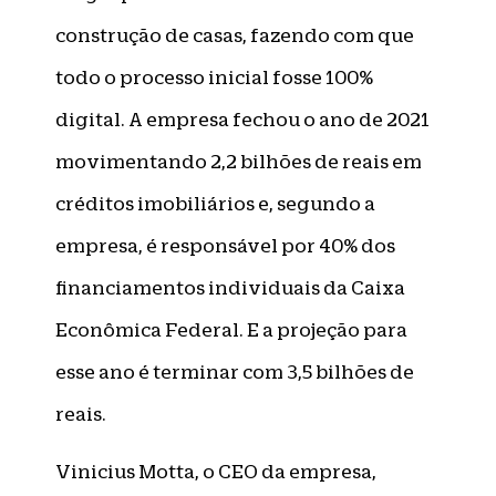
construção de casas, fazendo com que
todo o processo inicial fosse 100%
digital. A empresa fechou o ano de 2021
movimentando 2,2 bilhões de reais em
créditos imobiliários e, segundo a
empresa, é responsável por 40% dos
financiamentos individuais da Caixa
Econômica Federal. E a projeção para
esse ano é terminar com 3,5 bilhões de
reais.
Vinicius Motta, o CEO da empresa,