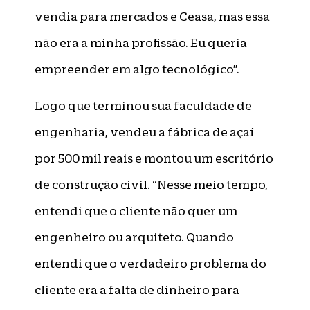
vendia para mercados e Ceasa, mas essa
não era a minha profissão. Eu queria
empreender em algo tecnológico”.
Logo que terminou sua faculdade de
engenharia, vendeu a fábrica de açaí
por 500 mil reais e montou um escritório
de construção civil. “Nesse meio tempo,
entendi que o cliente não quer um
engenheiro ou arquiteto. Quando
entendi que o verdadeiro problema do
cliente era a falta de dinheiro para