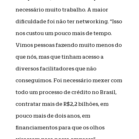
necessário muito trabalho. A maior
dificuldade foi não ter networking. “Isso
nos custou um pouco mais de tempo.
Vimos pessoas fazendo muito menos do
que nós, mas que tinham acesso a
diversos facilitadores que não
conseguimos. Foi necessário mexer com
todo um processo de crédito no Brasil,
contratar mais de R$2,2 bilhões, em
pouco mais de dois anos, em
financiamentos para que os olhos