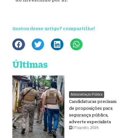
Gostou desse artigo? compartilhe!
Últimas
Administração Pública
Candidaturas precisam
de proposições para
segurança pública,
adverte especialista
07 agosto, 2026