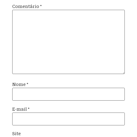
Comentário
*
Nome
*
E-mail
*
Site