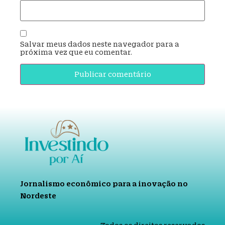
Salvar meus dados neste navegador para a
próxima vez que eu comentar.
Jornalismo econômico para a inovação no
Nordeste