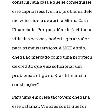
construir sua casa e que se conseguisse
esse capital resolveria o problema dele,
me veio a ideia de abrir a Minha Casa
Financiada. Porque, além de facilitar a
vida das pessoas, poderia gerar valor
para os meus serviços. A MCF, então,
chega ao mercado como uma proptech
de crédito que visa solucionar um
problema antigo no Brasil: financiar
construções”.
Para uma empresa tão jovem chegar a
esse patamar, Vinicius conta que foi