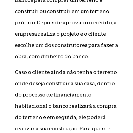
bancos para comprar um terreno e
construir ou construir em um terreno
próprio. Depois de aprovado o crédito, a
empresa realiza o projeto e o cliente
escolhe um dos construtores para fazer a
obra, com dinheiro do banco.
Caso o cliente ainda não tenha o terreno
onde deseja construir a sua casa, dentro
do processo de financiamento
habitacional o banco realizará a compra
do terreno e em seguida, ele poderá
realizar a sua construção. Para quem é