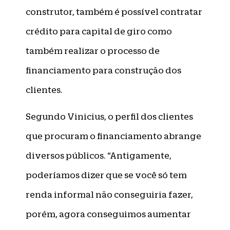
construtor, também é possível contratar
crédito para capital de giro como
também realizar o processo de
financiamento para construção dos
clientes.
Segundo Vinicius, o perfil dos clientes
que procuram o financiamento abrange
diversos públicos. “Antigamente,
poderíamos dizer que se você só tem
renda informal não conseguiria fazer,
porém, agora conseguimos aumentar