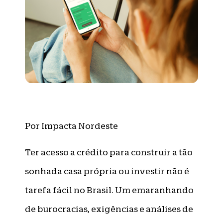
Por Impacta Nordeste
Ter acesso a crédito para construir a tão
sonhada casa própria ou investir não é
tarefa fácil no Brasil. Um emaranhando
de burocracias, exigências e análises de