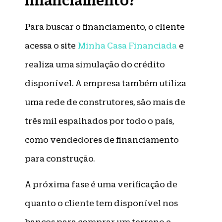
Para buscar o financiamento, o cliente
acessa o site
Minha Casa Financiada
e
realiza uma simulação do crédito
disponível. A empresa também utiliza
uma rede de construtores, são mais de
três mil espalhados por todo o país,
como vendedores de financiamento
para construção.
A próxima fase é uma verificação de
quanto o cliente tem disponível nos