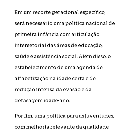
Em um recorte geracional específico,
será necessário uma política nacional de
primeira infância com articulação
intersetorial das áreas de educação,
saúde e assistência social. Além disso, o
estabelecimento de uma agenda de
alfabetização na idade certa e de
redução intensa da evasão e da
defasagem idade-ano.
Por fim, uma política para as juventudes,
com melhoria relevante da qualidade