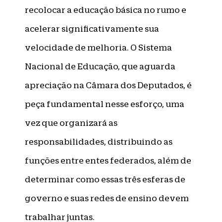
recolocar a educação básica no rumo e
acelerar significativamente sua
velocidade de melhoria. O Sistema
Nacional de Educação, que aguarda
apreciação na Câmara dos Deputados, é
peça fundamental nesse esforço, uma
vez que organizará as
responsabilidades, distribuindo as
funções entre entes federados, além de
determinar como essas três esferas de
governo e suas redes de ensino devem
trabalhar juntas.