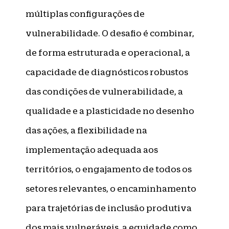
múltiplas configurações de
vulnerabilidade. O desafio é combinar,
de forma estruturada e operacional, a
capacidade de diagnósticos robustos
das condições de vulnerabilidade, a
qualidade e a plasticidade no desenho
das ações, a flexibilidade na
implementação adequada aos
territórios, o engajamento de todos os
setores relevantes, o encaminhamento
para trajetórias de inclusão produtiva
dos mais vulneráveis, a equidade como