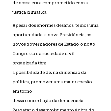
de nossa era e comprometido com a
justiça climática.
Apesar dos enormes desafios, temos uma
oportunidade: a nova Presidência, os
novos governadores de Estado, o novo
Congresso e a sociedade civil
organizada têm
a possibilidade de, na dimensão da
política, promover uma maior coesão
em torno
dessa concertação da democracia.
Resgatar o desenvolvimento é obra do