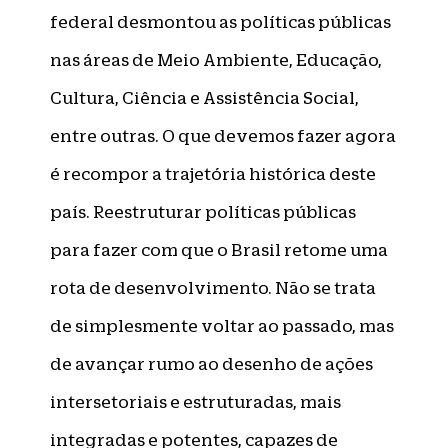
federal desmontou as políticas públicas
nas áreas de Meio Ambiente, Educação,
Cultura, Ciência e Assistência Social,
entre outras. O que devemos fazer agora
é recompor a trajetória histórica deste
país. Reestruturar políticas públicas
para fazer com que o Brasil retome uma
rota de desenvolvimento. Não se trata
de simplesmente voltar ao passado, mas
de avançar rumo ao desenho de ações
intersetoriais e estruturadas, mais
integradas e potentes, capazes de