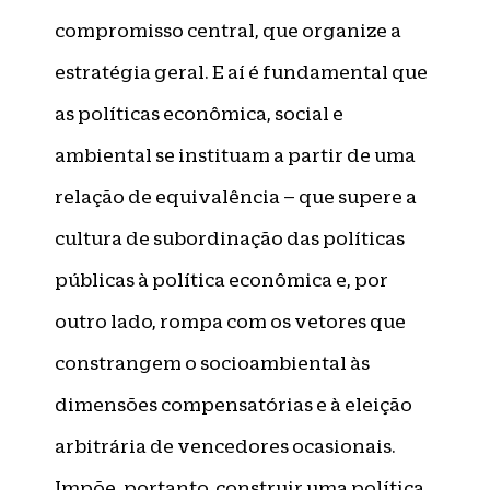
compromisso central, que organize a
estratégia geral. E aí é fundamental que
as políticas econômica, social e
ambiental se instituam a partir de uma
relação de equivalência – que supere a
cultura de subordinação das políticas
públicas à política econômica e, por
outro lado, rompa com os vetores que
constrangem o socioambiental às
dimensões compensatórias e à eleição
arbitrária de vencedores ocasionais.
Impõe, portanto, construir uma política