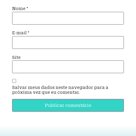
Nome
*
E-mail
*
Site
Salvar meus dados neste navegador para a
próxima vez que eu comentar.