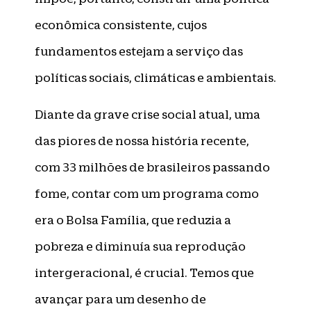
econômica consistente, cujos
fundamentos estejam a serviço das
políticas sociais, climáticas e ambientais.
Diante da grave crise social atual, uma
das piores de nossa história recente,
com 33 milhões de brasileiros passando
fome, contar com um programa como
era o Bolsa Família, que reduzia a
pobreza e diminuía sua reprodução
intergeracional, é crucial. Temos que
avançar para um desenho de