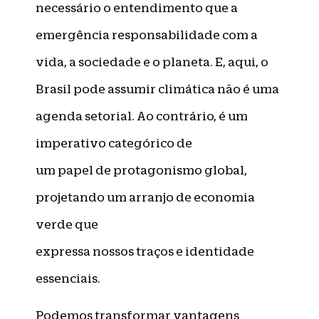
necessário o entendimento que a
emergência responsabilidade com a
vida, a sociedade e o planeta. E, aqui, o
Brasil pode assumir climática não é uma
agenda setorial. Ao contrário, é um
imperativo categórico de
um papel de protagonismo global,
projetando um arranjo de economia
verde que
expressa nossos traços e identidade
essenciais.
Podemos transformar vantagens