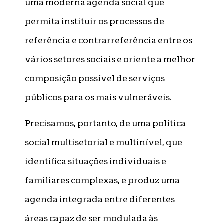
uma moderna agenda social que
permita instituir os processos de
referência e contrarreferência entre os
vários setores sociais e oriente a melhor
composição possível de serviços
públicos para os mais vulneráveis.
Precisamos, portanto, de uma política
social multisetorial e multinível, que
identifica situações individuais e
familiares complexas, e produz uma
agenda integrada entre diferentes
áreas capaz de ser modulada às