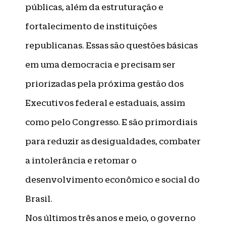
públicas, além da estruturação e
fortalecimento de instituições
republicanas. Essas são questões básicas
em uma democracia e precisam ser
priorizadas pela próxima gestão dos
Executivos federal e estaduais, assim
como pelo Congresso. E são primordiais
para reduzir as desigualdades, combater
a intolerância e retomar o
desenvolvimento econômico e social do
Brasil.
Nos últimos três anos e meio, o governo