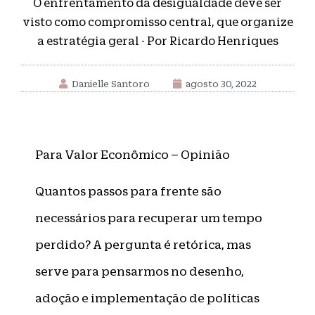
O enfrentamento da desigualdade deve ser
visto como compromisso central, que organize
a estratégia geral - Por Ricardo Henriques
Danielle Santoro
agosto 30, 2022
Para Valor Econômico – Opinião
Quantos passos para frente são
necessários para recuperar um tempo
perdido? A pergunta é retórica, mas
serve para pensarmos no desenho,
adoção e implementação de políticas