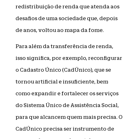
redistribuição de renda que atenda aos
desafios de uma sociedade que, depois
de anos, voltou ao mapa da fome.
Para além da transferência de renda,
isso significa, por exemplo, reconfigurar
o Cadastro Único (CadÚnico), que se
tornou artificial e insuficiente, bem
como expandir e fortalecer os serviços
do Sistema Único de Assistência Social,
para que alcancem quem mais precisa. O
CadÚnico precisa ser instrumento de