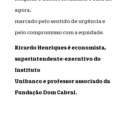
agora,
marcado pelo sentido de urgência e
pelo compromisso com a equidade.
Ricardo Henriques é economista,
superintendente-executivo do
Instituto
Unibanco e professor associado da
Fundação Dom Cabral.