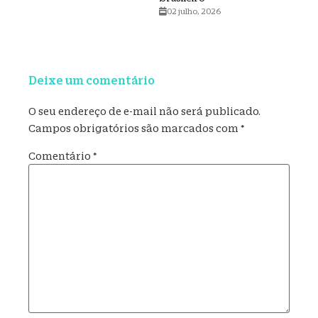
02 julho, 2026
Deixe um comentário
O seu endereço de e-mail não será publicado.
Campos obrigatórios são marcados com
*
Comentário
*