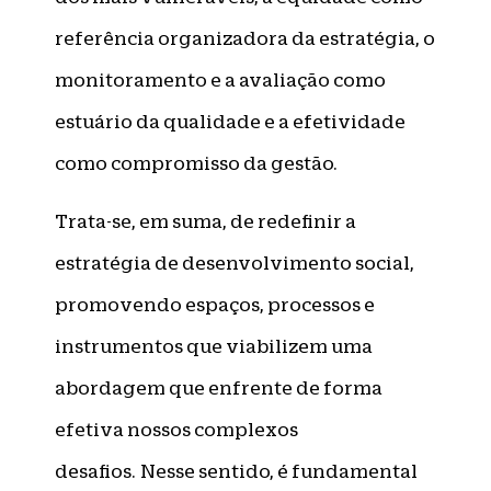
referência organizadora da estratégia, o
monitoramento e a avaliação como
estuário da qualidade e a efetividade
como compromisso da gestão.
Trata-se, em suma, de redefinir a
estratégia de desenvolvimento social,
promovendo espaços, processos e
instrumentos que viabilizem uma
abordagem que enfrente de forma
efetiva nossos complexos
desafios. Nesse sentido, é fundamental