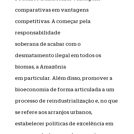
comparativas em vantagens
competitivas. A começar pela
responsabilidade
soberana de acabar com o
desmatamento ilegal em todos os
biomas, a Amazônia
em particular. Além disso, promover a
bioeconomia de forma articulada a um
processo de reindustrialização e, no que
se refere aos arranjos urbanos,
estabelecer políticas de excelência em