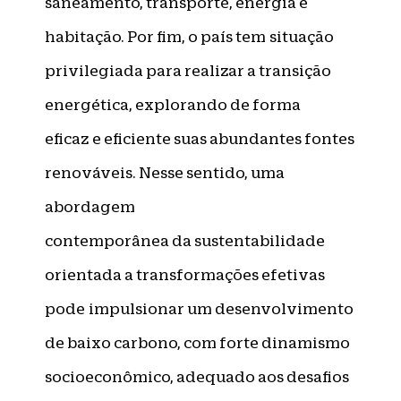
saneamento, transporte, energia e
habitação. Por fim, o país tem situação
privilegiada para realizar a transição
energética, explorando de forma
eficaz e eficiente suas abundantes fontes
renováveis. Nesse sentido, uma
abordagem
contemporânea da sustentabilidade
orientada a transformações efetivas
pode impulsionar um desenvolvimento
de baixo carbono, com forte dinamismo
socioeconômico, adequado aos desafios