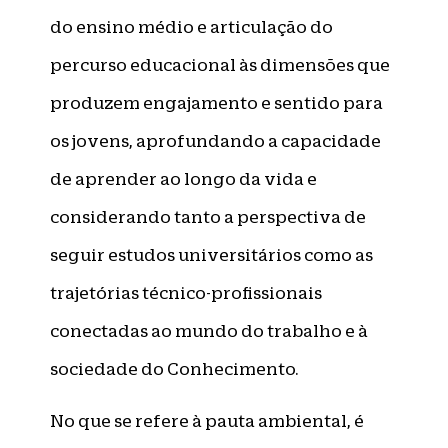
do ensino médio e articulação do
percurso educacional às dimensões que
produzem engajamento e sentido para
os jovens, aprofundando a capacidade
de aprender ao longo da vida e
considerando tanto a perspectiva de
seguir estudos universitários como as
trajetórias técnico-profissionais
conectadas ao mundo do trabalho e à
sociedade do Conhecimento.
No que se refere à pauta ambiental, é