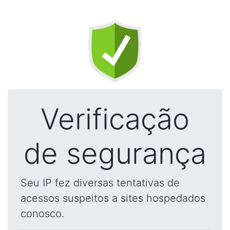
Verificação
de segurança
Seu IP fez diversas tentativas de
acessos suspeitos a sites hospedados
conosco.