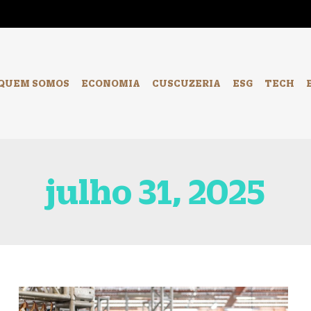
-
QUEM SOMOS
ECONOMIA
CUSCUZERIA
ESG
TECH
julho 31, 2025