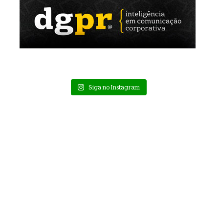
Siga no Instagram