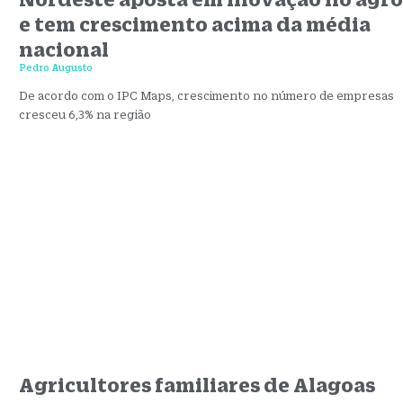
e tem crescimento acima da média
nacional
Pedro Augusto
De acordo com o IPC Maps, crescimento no número de empresas
cresceu 6,3% na região
Agricultores familiares de Alagoas