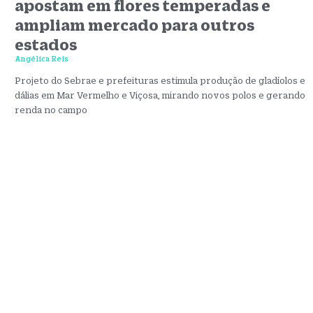
apostam em flores temperadas e
ampliam mercado para outros
estados
Angélica Reis
Projeto do Sebrae e prefeituras estimula produção de gladíolos e
dálias em Mar Vermelho e Viçosa, mirando novos polos e gerando
renda no campo