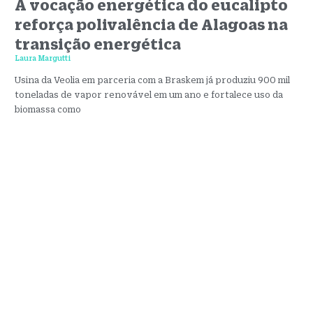
A vocação energética do eucalipto
reforça polivalência de Alagoas na
transição energética
Laura Margutti
Usina da Veolia em parceria com a Braskem já produziu 900 mil
toneladas de vapor renovável em um ano e fortalece uso da
biomassa como