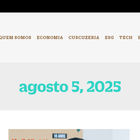
-
QUEM SOMOS
ECONOMIA
CUSCUZERIA
ESG
TECH
agosto 5, 2025