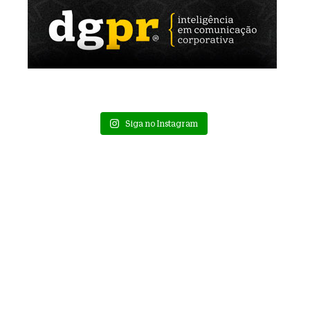
Siga no Instagram