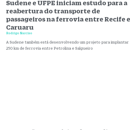
Sudene e UFPE iniciam estudo para a
reabertura do transporte de
passageiros na ferrovia entre Recife 
Caruaru
Rodrigo Narciso
A Sudene também está desenvolvendo um projeto para implantar
250 km de ferrovia entre Petrolina e Salgueiro