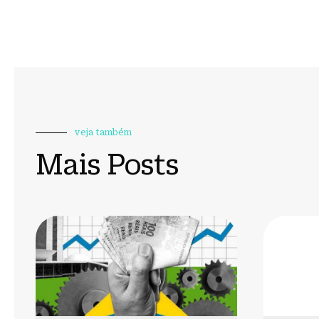
veja também
Mais Posts