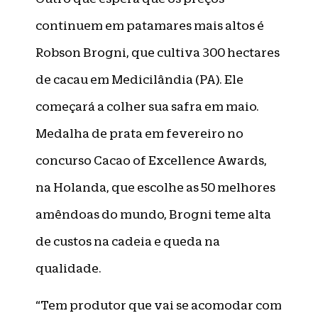
continuem em patamares mais altos é
Robson Brogni, que cultiva 300 hectares
de cacau em Medicilândia (PA). Ele
começará a colher sua safra em maio.
Medalha de prata em fevereiro no
concurso Cacao of Excellence Awards,
na Holanda, que escolhe as 50 melhores
amêndoas do mundo, Brogni teme alta
de custos na cadeia e queda na
qualidade.
“Tem produtor que vai se acomodar com