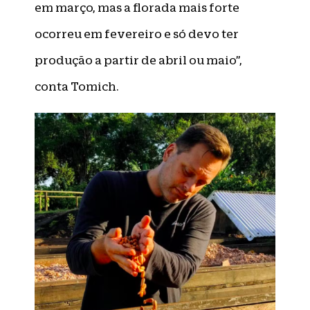
em março, mas a florada mais forte
ocorreu em fevereiro e só devo ter
produção a partir de abril ou maio”,
conta Tomich.