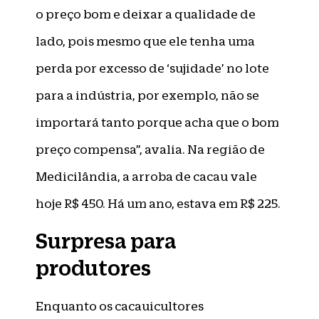
o preço bom e deixar a qualidade de
lado, pois mesmo que ele tenha uma
perda por excesso de ‘sujidade’ no lote
para a indústria, por exemplo, não se
importará tanto porque acha que o bom
preço compensa”, avalia. Na região de
Medicilândia, a arroba de cacau vale
hoje R$ 450. Há um ano, estava em R$ 225.
Surpresa para
produtores
Enquanto os cacauicultores