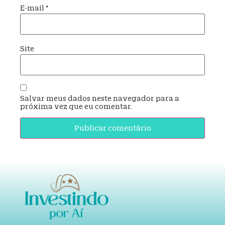
E-mail
*
Site
Salvar meus dados neste navegador para a
próxima vez que eu comentar.