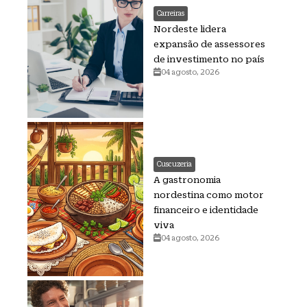
Carreiras
Nordeste lidera
expansão de assessores
de investimento no país
04 agosto, 2026
Cuscuzeria
A gastronomia
nordestina como motor
financeiro e identidade
viva
04 agosto, 2026