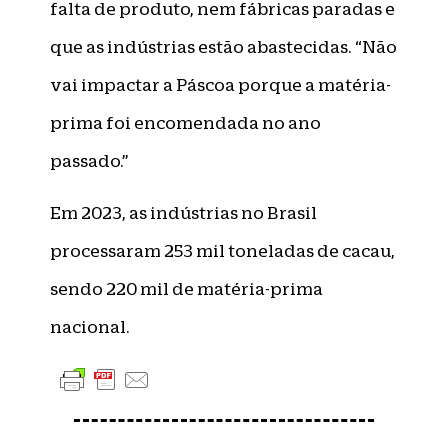
falta de produto, nem fábricas paradas e
que as indústrias estão abastecidas. “Não
vai impactar a Páscoa porque a matéria-
prima foi encomendada no ano
passado.”
Em 2023, as indústrias no Brasil
processaram 253 mil toneladas de cacau,
sendo 220 mil de matéria-prima
nacional.