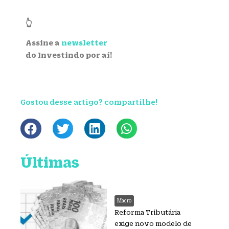
👆
Assine a
newsletter
do Investindo por aí!
Gostou desse artigo? compartilhe!
Últimas
Macro
Reforma Tributária
exige novo modelo de