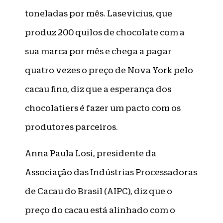
toneladas por mês. Lasevicius, que
produz 200 quilos de chocolate com a
sua marca por mês e chega a pagar
quatro vezes o preço de Nova York pelo
cacau fino, diz que a esperança dos
chocolatiers é fazer um pacto com os
produtores parceiros.
Anna Paula Losi, presidente da
Associação das Indústrias Processadoras
de Cacau do Brasil (AIPC), diz que o
preço do cacau está alinhado com o