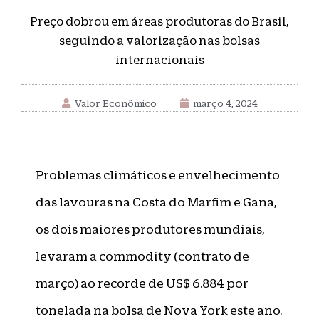
Preço dobrou em áreas produtoras do Brasil,
seguindo a valorização nas bolsas
internacionais
Valor Econômico
março 4, 2024
Problemas climáticos e envelhecimento
das lavouras na Costa do Marfim e Gana,
os dois maiores produtores mundiais,
levaram a commodity (contrato de
março) ao recorde de US$ 6.884 por
tonelada na bolsa de Nova York este ano.