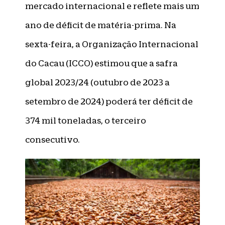
mercado internacional e reflete mais um
ano de déficit de matéria-prima. Na
sexta-feira, a Organização Internacional
do Cacau (ICCO) estimou que a safra
global 2023/24 (outubro de 2023 a
setembro de 2024) poderá ter déficit de
374 mil toneladas, o terceiro
consecutivo.