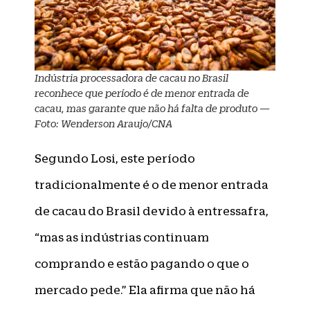
Indústria processadora de cacau no Brasil
reconhece que período é de menor entrada de
cacau, mas garante que não há falta de produto —
Foto: Wenderson Araujo/CNA
Segundo Losi, este período
tradicionalmente é o de menor entrada
de cacau do Brasil devido à entressafra,
“mas as indústrias continuam
comprando e estão pagando o que o
mercado pede.” Ela afirma que não há