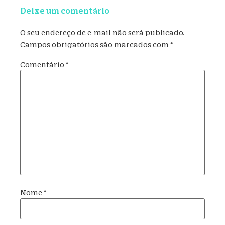
Deixe um comentário
O seu endereço de e-mail não será publicado.
Campos obrigatórios são marcados com
*
Comentário
*
Nome
*