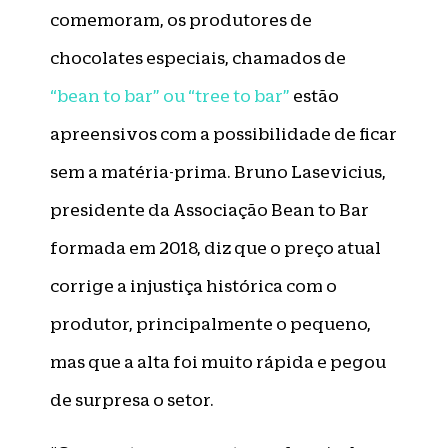
comemoram, os produtores de
chocolates especiais, chamados de
“bean to bar” ou “tree to bar”
estão
apreensivos com a possibilidade de ficar
sem a matéria-prima. Bruno Lasevicius,
presidente da Associação Bean to Bar
formada em 2018, diz que o preço atual
corrige a injustiça histórica com o
produtor, principalmente o pequeno,
mas que a alta foi muito rápida e pegou
de surpresa o setor.