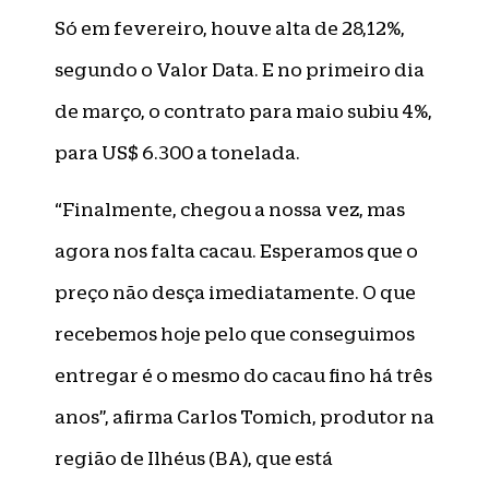
Só em fevereiro, houve alta de 28,12%,
segundo o Valor Data. E no primeiro dia
de março, o contrato para maio subiu 4%,
para US$ 6.300 a tonelada.
“Finalmente, chegou a nossa vez, mas
agora nos falta cacau. Esperamos que o
preço não desça imediatamente. O que
recebemos hoje pelo que conseguimos
entregar é o mesmo do cacau fino há três
anos”, afirma Carlos Tomich, produtor na
região de Ilhéus (BA), que está