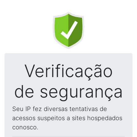
Verificação
de segurança
Seu IP fez diversas tentativas de
acessos suspeitos a sites hospedados
conosco.