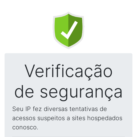
Verificação
de segurança
Seu IP fez diversas tentativas de
acessos suspeitos a sites hospedados
conosco.