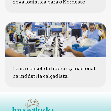
nova logística para o Nordeste
Ceará consolida liderança nacional
na indústria calçadista