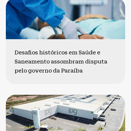
Desafios históricos em Saúde e
Saneamento assombram disputa
pelo governo da Paraíba