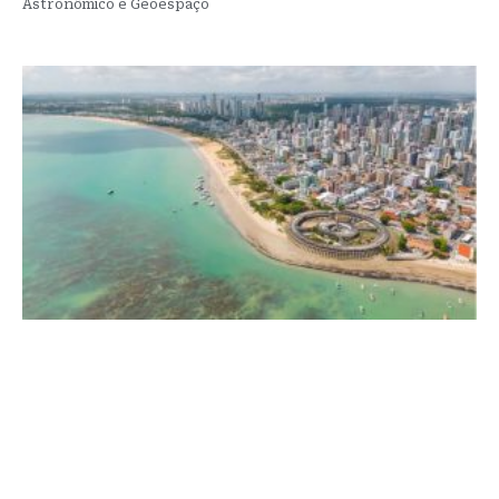
Astronômico e Geoespaço