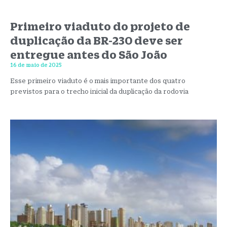
Primeiro viaduto do projeto de
duplicação da BR-230 deve ser
entregue antes do São João
16 de maio de 2025
Esse primeiro viaduto é o mais importante dos quatro
previstos para o trecho inicial da duplicação da rodovia