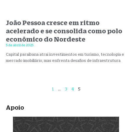
João Pessoa cresce em ritmo
acelerado e se consolida como polo
econômico do Nordeste
5 de abril de 2025
Capital paraibana atrai investimentos em turismo, tecnologia e
mercado imobiliário, mas enfrenta desafios de infraestrutura
1
…
3
4
5
Apoio