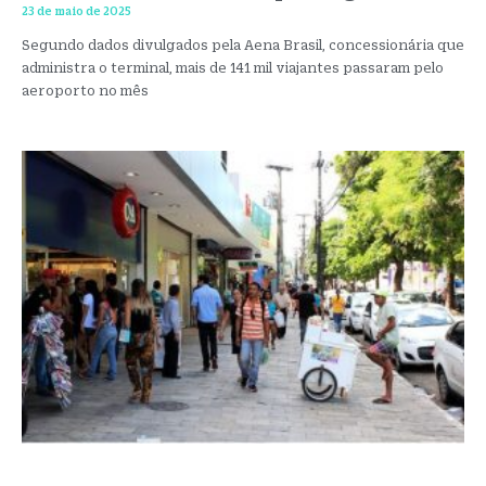
23 de maio de 2025
Segundo dados divulgados pela Aena Brasil, concessionária que
administra o terminal, mais de 141 mil viajantes passaram pelo
aeroporto no mês