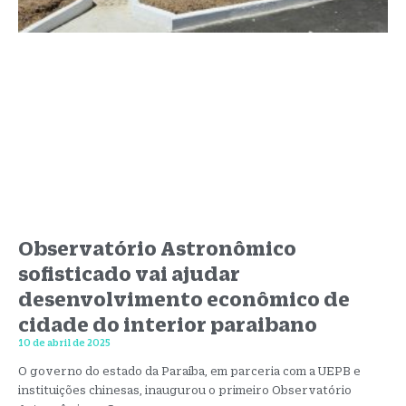
Observatório Astronômico
sofisticado vai ajudar
desenvolvimento econômico de
cidade do interior paraibano
10 de abril de 2025
O governo do estado da Paraíba, em parceria com a UEPB e
instituições chinesas, inaugurou o primeiro Observatório