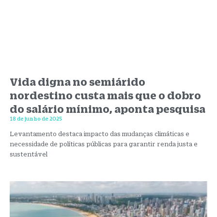
Vida digna no semiárido
nordestino custa mais que o dobro
do salário mínimo, aponta pesquisa
18 de junho de 2025
Levantamento destaca impacto das mudanças climáticas e
necessidade de políticas públicas para garantir renda justa e
sustentável