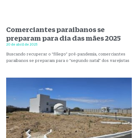
Comerciantes paraibanos se
preparam para dia das mães 2025
20 de abril de 2025
Buscando recuperar o “fôlego” pré-pandemia, comerciantes
paraibanos se preparam para o “segundo natal” dos varejistas