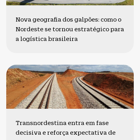
Nova geografia dos galpões: como o
Nordeste se tornou estratégico para
a logística brasileira
Transnordestina entra em fase
decisiva e reforça expectativa de