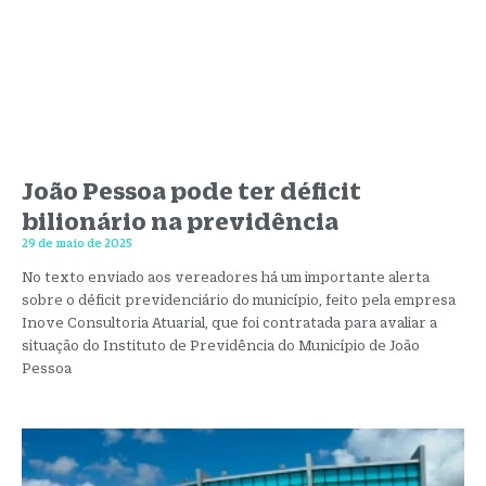
João Pessoa pode ter déficit
bilionário na previdência
29 de maio de 2025
No texto enviado aos vereadores há um importante alerta
sobre o déficit previdenciário do município, feito pela empresa
Inove Consultoria Atuarial, que foi contratada para avaliar a
situação do Instituto de Previdência do Município de João
Pessoa