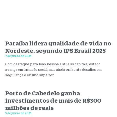
Paraíba lidera qualidade de vida no
Nordeste, segundo IPS Brasil 2025
7 de junho de 2025
Com destaque para João Pessoa entre as capitais, estado
avança em inclusão social, mas ainda enfrenta desafios em
segurança e ensino superior
Porto de Cabedelo ganha
investimentos de mais de R$300
milhões de reais
5 de junho de 2025