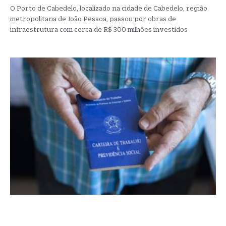
O Porto de Cabedelo, localizado na cidade de Cabedelo, região
metropolitana de João Pessoa, passou por obras de
infraestrutura com cerca de R$ 300 milhões investidos