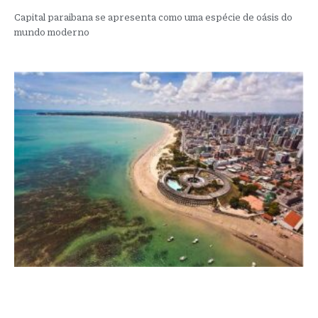
Capital paraibana se apresenta como uma espécie de oásis do
mundo moderno