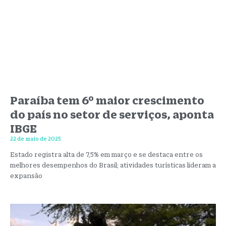
Paraíba tem 6º maior crescimento
do país no setor de serviços, aponta
IBGE
22 de maio de 2025
Estado registra alta de 7,5% em março e se destaca entre os
melhores desempenhos do Brasil; atividades turísticas lideram a
expansão