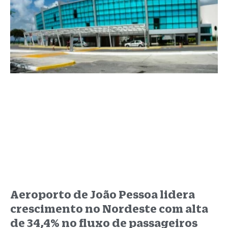
Aeroporto de João Pessoa lidera
crescimento no Nordeste com alta
de 34,4% no fluxo de passageiros