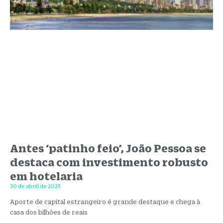
Antes ‘patinho feio’, João Pessoa se
destaca com investimento robusto
em hotelaria
30 de abril de 2025
Aporte de capital estrangeiro é grande destaque e chega à
casa dos bilhões de reais