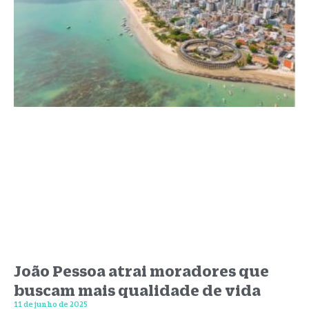
João Pessoa atrai moradores que
buscam mais qualidade de vida
11 de junho de 2025