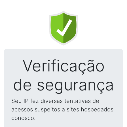
Verificação
de segurança
Seu IP fez diversas tentativas de
acessos suspeitos a sites hospedados
conosco.