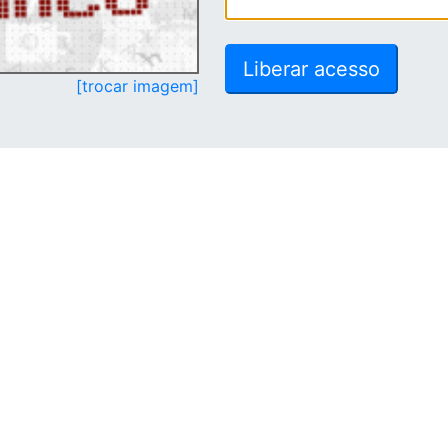
[trocar imagem]