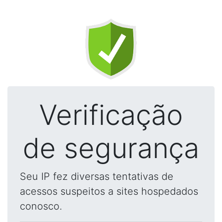
Verificação
de segurança
Seu IP fez diversas tentativas de
acessos suspeitos a sites hospedados
conosco.