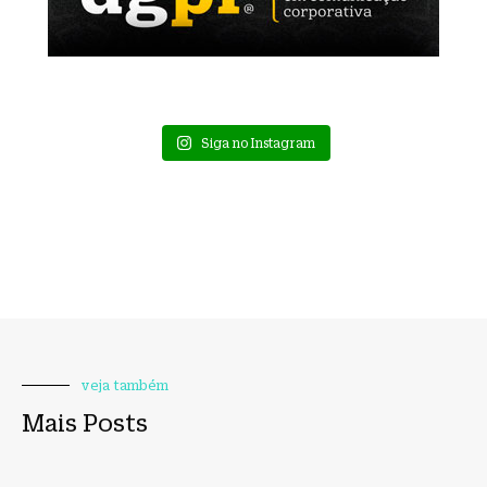
Siga no Instagram
veja também
Mais Posts