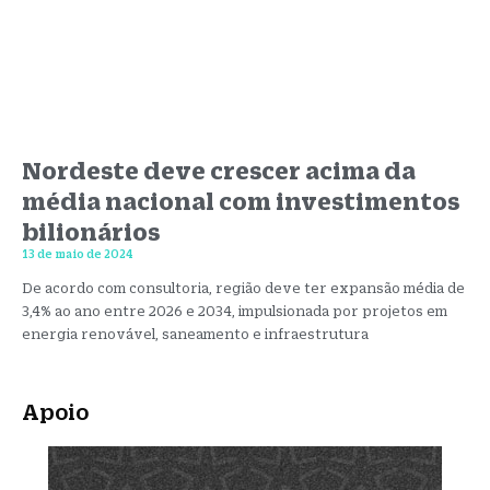
Nordeste deve crescer acima da
média nacional com investimentos
bilionários
13 de maio de 2024
De acordo com consultoria, região deve ter expansão média de
3,4% ao ano entre 2026 e 2034, impulsionada por projetos em
energia renovável, saneamento e infraestrutura
Apoio