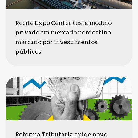
Recife Expo Center testa modelo
privado em mercado nordestino
marcado por investimentos
públicos
Reforma Tributária exige novo