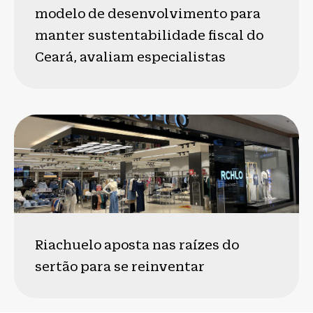
modelo de desenvolvimento para
manter sustentabilidade fiscal do
Ceará, avaliam especialistas
Riachuelo aposta nas raízes do
sertão para se reinventar