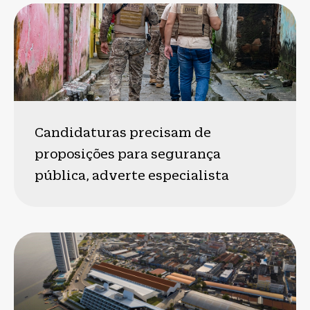
Candidaturas precisam de
proposições para segurança
pública, adverte especialista