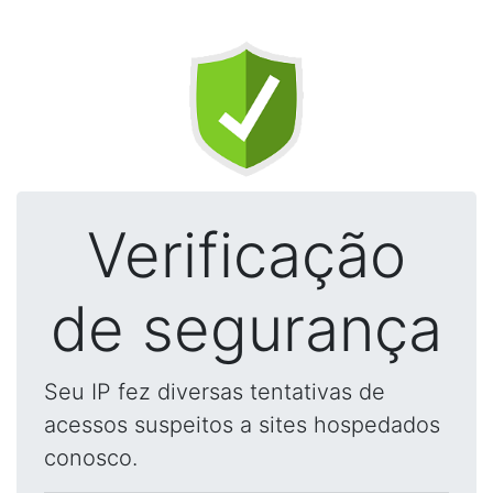
Verificação
de segurança
Seu IP fez diversas tentativas de
acessos suspeitos a sites hospedados
conosco.