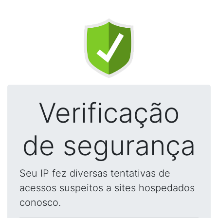
Verificação
de segurança
Seu IP fez diversas tentativas de
acessos suspeitos a sites hospedados
conosco.