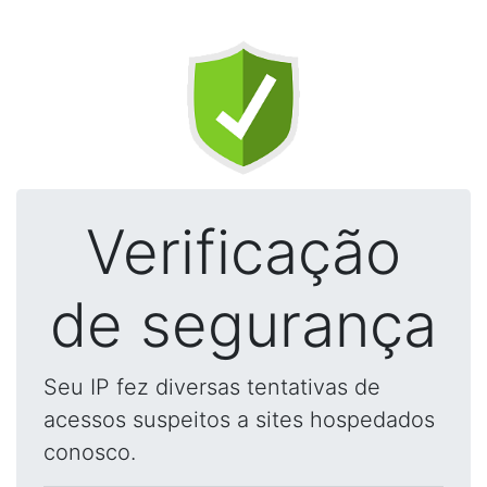
Verificação
de segurança
Seu IP fez diversas tentativas de
acessos suspeitos a sites hospedados
conosco.