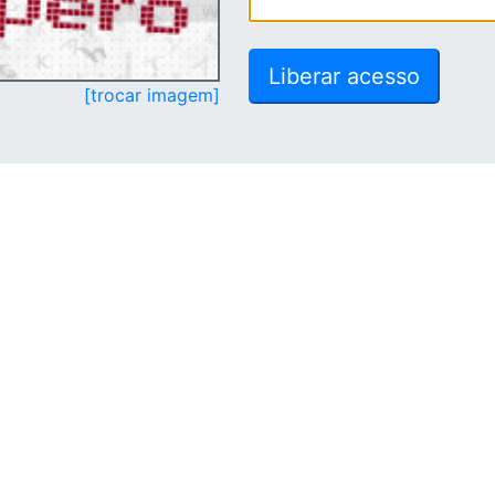
[trocar imagem]