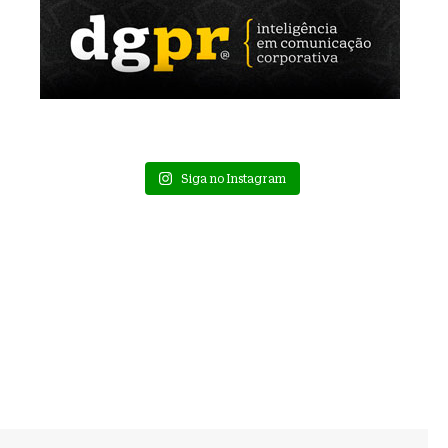
Siga no Instagram