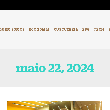
-
QUEM SOMOS
ECONOMIA
CUSCUZERIA
ESG
TECH
maio 22, 2024