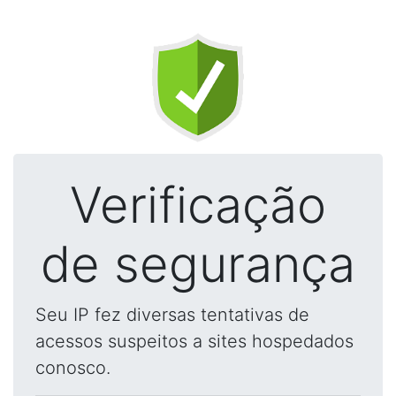
Verificação
de segurança
Seu IP fez diversas tentativas de
acessos suspeitos a sites hospedados
conosco.