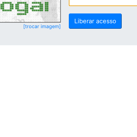
[trocar imagem]