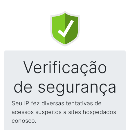
Verificação
de segurança
Seu IP fez diversas tentativas de
acessos suspeitos a sites hospedados
conosco.