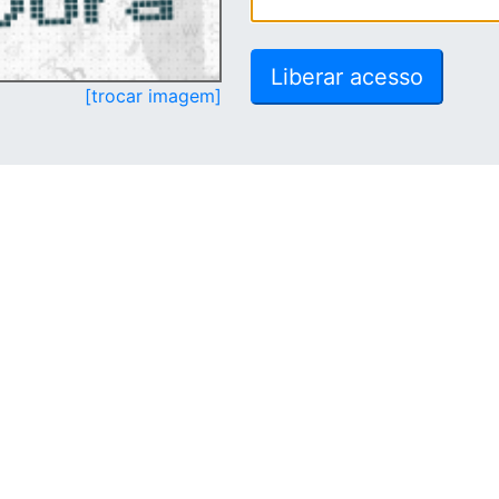
[trocar imagem]